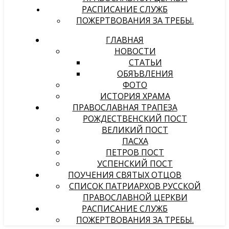
РАСПИСАНИЕ СЛУЖБ
ПОЖЕРТВОВАНИЯ ЗА ТРЕБЫ.
ГЛАВНАЯ
НОВОСТИ
СТАТЬИ
ОБЯЪВЛЕНИЯ
ФОТО
ИСТОРИЯ ХРАМА
ПРАВОСЛАВНАЯ ТРАПЕЗА
РОЖДЕСТВЕНСКИЙ ПОСТ
ВЕЛИКИЙ ПОСТ
ПАСХА
ПЕТРОВ ПОСТ
УСПЕНСКИЙ ПОСТ
ПОУЧЕНИЯ СВЯТЫХ ОТЦОВ
СПИСОК ПАТРИАРХОВ РУССКОЙ
ПРАВОСЛАВНОЙ ЦЕРКВИ
РАСПИСАНИЕ СЛУЖБ
ПОЖЕРТВОВАНИЯ ЗА ТРЕБЫ.