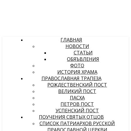
ГЛАВНАЯ
НОВОСТИ
СТАТЬИ
ОБЯЪВЛЕНИЯ
ФОТО
ИСТОРИЯ ХРАМА
ПРАВОСЛАВНАЯ ТРАПЕЗА
РОЖДЕСТВЕНСКИЙ ПОСТ
ВЕЛИКИЙ ПОСТ
ПАСХА
ПЕТРОВ ПОСТ
УСПЕНСКИЙ ПОСТ
ПОУЧЕНИЯ СВЯТЫХ ОТЦОВ
СПИСОК ПАТРИАРХОВ РУССКОЙ
ПРАВОСЛАВНОЙ ЦЕРКВИ