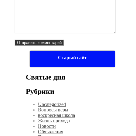
Старый сайт
Святые дня
Рубрики
Uncategorized
Вопросы веры
воскресная школа
Жизнь прихода
Новости
Обяъвления