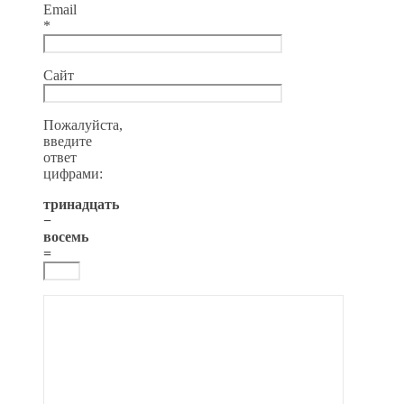
Email
*
Сайт
Пожалуйста,
введите
ответ
цифрами:
тринадцать
−
восемь
=