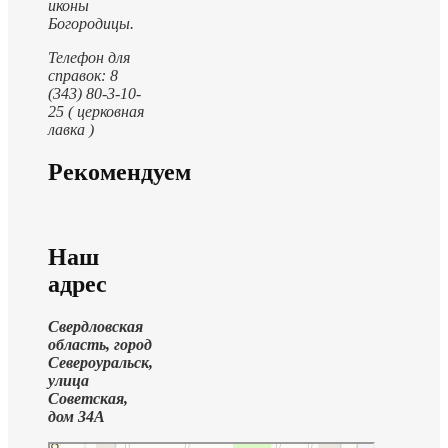
иконы
Богородицы.
Телефон для
справок: 8
(343) 80-3-10-
25 ( церковная
лавка )
Рекомендуем
Наш
адрес
Свердловская
область, город
Североуральск,
улица
Советская,
дом 34А