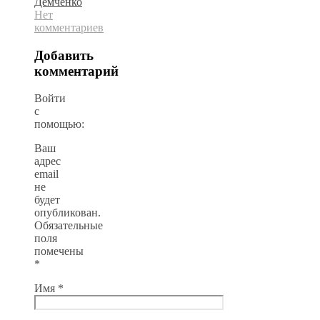
Демченко
Нет
комментариев
Добавить
комментарий
Войти
с
помощью:
Ваш
адрес
email
не
будет
опубликован.
Обязательные
поля
помечены
*
Имя
*