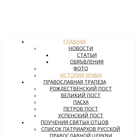
ГЛАВНАЯ
НОВОСТИ
СТАТЬИ
ОБЯЪВЛЕНИЯ
ФОТО
ИСТОРИЯ ХРАМА
ПРАВОСЛАВНАЯ ТРАПЕЗА
РОЖДЕСТВЕНСКИЙ ПОСТ
ВЕЛИКИЙ ПОСТ
ПАСХА
ПЕТРОВ ПОСТ
УСПЕНСКИЙ ПОСТ
ПОУЧЕНИЯ СВЯТЫХ ОТЦОВ
СПИСОК ПАТРИАРХОВ РУССКОЙ
ПРАВОСЛАВНОЙ ЦЕРКВИ