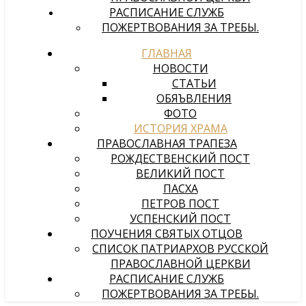
РАСПИСАНИЕ СЛУЖБ
ПОЖЕРТВОВАНИЯ ЗА ТРЕБЫ.
ГЛАВНАЯ
НОВОСТИ
СТАТЬИ
ОБЯЪВЛЕНИЯ
ФОТО
ИСТОРИЯ ХРАМА
ПРАВОСЛАВНАЯ ТРАПЕЗА
РОЖДЕСТВЕНСКИЙ ПОСТ
ВЕЛИКИЙ ПОСТ
ПАСХА
ПЕТРОВ ПОСТ
УСПЕНСКИЙ ПОСТ
ПОУЧЕНИЯ СВЯТЫХ ОТЦОВ
СПИСОК ПАТРИАРХОВ РУССКОЙ
ПРАВОСЛАВНОЙ ЦЕРКВИ
РАСПИСАНИЕ СЛУЖБ
ПОЖЕРТВОВАНИЯ ЗА ТРЕБЫ.