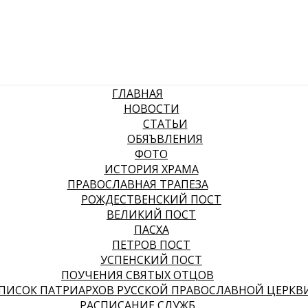
ГЛАВНАЯ
НОВОСТИ
СТАТЬИ
ОБЯЪВЛЕНИЯ
ФОТО
ИСТОРИЯ ХРАМА
ПРАВОСЛАВНАЯ ТРАПЕЗА
РОЖДЕСТВЕНСКИЙ ПОСТ
ВЕЛИКИЙ ПОСТ
ПАСХА
ПЕТРОВ ПОСТ
УСПЕНСКИЙ ПОСТ
ПОУЧЕНИЯ СВЯТЫХ ОТЦОВ
ПИСОК ПАТРИАРХОВ РУССКОЙ ПРАВОСЛАВНОЙ ЦЕРКВ
РАСПИСАНИЕ СЛУЖБ