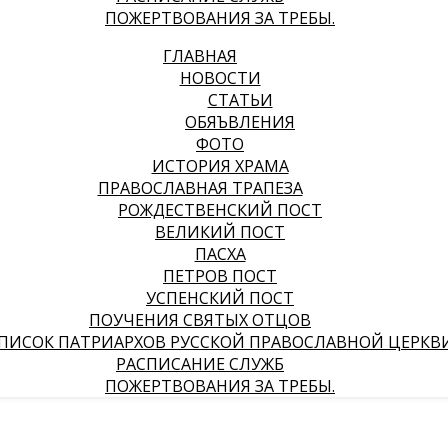
ПОЖЕРТВОВАНИЯ ЗА ТРЕБЫ.
ГЛАВНАЯ
НОВОСТИ
СТАТЬИ
ОБЯЪВЛЕНИЯ
ФОТО
ИСТОРИЯ ХРАМА
ПРАВОСЛАВНАЯ ТРАПЕЗА
РОЖДЕСТВЕНСКИЙ ПОСТ
ВЕЛИКИЙ ПОСТ
ПАСХА
ПЕТРОВ ПОСТ
УСПЕНСКИЙ ПОСТ
ПОУЧЕНИЯ СВЯТЫХ ОТЦОВ
ПИСОК ПАТРИАРХОВ РУССКОЙ ПРАВОСЛАВНОЙ ЦЕРКВ
РАСПИСАНИЕ СЛУЖБ
ПОЖЕРТВОВАНИЯ ЗА ТРЕБЫ.