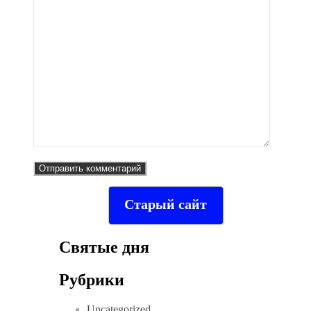
Старый сайт
Святые дня
Рубрики
Uncategorized