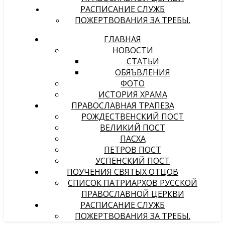
РАСПИСАНИЕ СЛУЖБ
ПОЖЕРТВОВАНИЯ ЗА ТРЕБЫ.
ГЛАВНАЯ
НОВОСТИ
СТАТЬИ
ОБЯЪВЛЕНИЯ
ФОТО
ИСТОРИЯ ХРАМА
ПРАВОСЛАВНАЯ ТРАПЕЗА
РОЖДЕСТВЕНСКИЙ ПОСТ
ВЕЛИКИЙ ПОСТ
ПАСХА
ПЕТРОВ ПОСТ
УСПЕНСКИЙ ПОСТ
ПОУЧЕНИЯ СВЯТЫХ ОТЦОВ
СПИСОК ПАТРИАРХОВ РУССКОЙ
ПРАВОСЛАВНОЙ ЦЕРКВИ
РАСПИСАНИЕ СЛУЖБ
ПОЖЕРТВОВАНИЯ ЗА ТРЕБЫ.