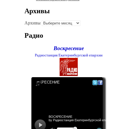
Архивы
Архивы
Радио
Воскресение
Радиостанция Екатеринбургской епархии