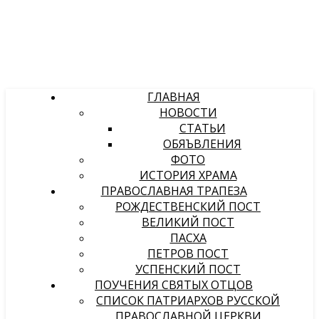
ГЛАВНАЯ
НОВОСТИ
СТАТЬИ
ОБЯЪВЛЕНИЯ
ФОТО
ИСТОРИЯ ХРАМА
ПРАВОСЛАВНАЯ ТРАПЕЗА
РОЖДЕСТВЕНСКИЙ ПОСТ
ВЕЛИКИЙ ПОСТ
ПАСХА
ПЕТРОВ ПОСТ
УСПЕНСКИЙ ПОСТ
ПОУЧЕНИЯ СВЯТЫХ ОТЦОВ
СПИСОК ПАТРИАРХОВ РУССКОЙ
ПРАВОСЛАВНОЙ ЦЕРКВИ