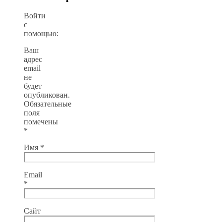
Войти
с
помощью:
Ваш
адрес
email
не
будет
опубликован.
Обязательные
поля
помечены
*
Имя
*
Email
*
Сайт