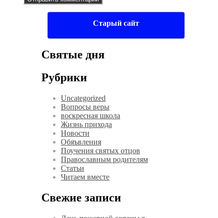
Старый сайт
Святые дня
Рубрики
Uncategorized
Вопросы веры
воскресная школа
Жизнь прихода
Новости
Обяъвления
Поучения святых отцов
Православным родителям
Статьи
Читаем вместе
Свежие записи