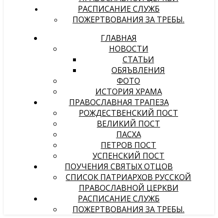
РАСПИСАНИЕ СЛУЖБ
ПОЖЕРТВОВАНИЯ ЗА ТРЕБЫ.
ГЛАВНАЯ
НОВОСТИ
СТАТЬИ
ОБЯЪВЛЕНИЯ
ФОТО
ИСТОРИЯ ХРАМА
ПРАВОСЛАВНАЯ ТРАПЕЗА
РОЖДЕСТВЕНСКИЙ ПОСТ
ВЕЛИКИЙ ПОСТ
ПАСХА
ПЕТРОВ ПОСТ
УСПЕНСКИЙ ПОСТ
ПОУЧЕНИЯ СВЯТЫХ ОТЦОВ
СПИСОК ПАТРИАРХОВ РУССКОЙ
ПРАВОСЛАВНОЙ ЦЕРКВИ
РАСПИСАНИЕ СЛУЖБ
ПОЖЕРТВОВАНИЯ ЗА ТРЕБЫ.