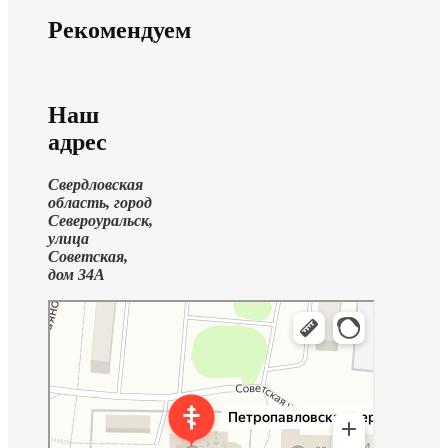
Рекомендуем
Наш
адрес
Свердловская
область, город
Североуральск,
улица
Советская,
дом 34А