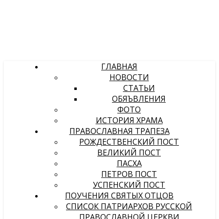
ГЛАВНАЯ
НОВОСТИ
СТАТЬИ
ОБЯЪВЛЕНИЯ
ФОТО
ИСТОРИЯ ХРАМА
ПРАВОСЛАВНАЯ ТРАПЕЗА
РОЖДЕСТВЕНСКИЙ ПОСТ
ВЕЛИКИЙ ПОСТ
ПАСХА
ПЕТРОВ ПОСТ
УСПЕНСКИЙ ПОСТ
ПОУЧЕНИЯ СВЯТЫХ ОТЦОВ
СПИСОК ПАТРИАРХОВ РУССКОЙ
ПРАВОСЛАВНОЙ ЦЕРКВИ