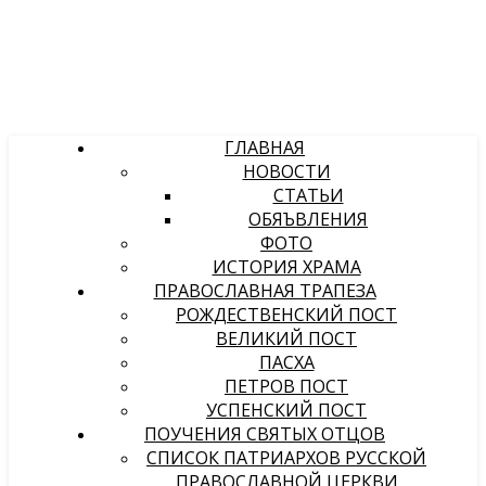
ГЛАВНАЯ
НОВОСТИ
СТАТЬИ
ОБЯЪВЛЕНИЯ
ФОТО
ИСТОРИЯ ХРАМА
ПРАВОСЛАВНАЯ ТРАПЕЗА
РОЖДЕСТВЕНСКИЙ ПОСТ
ВЕЛИКИЙ ПОСТ
ПАСХА
ПЕТРОВ ПОСТ
УСПЕНСКИЙ ПОСТ
ПОУЧЕНИЯ СВЯТЫХ ОТЦОВ
СПИСОК ПАТРИАРХОВ РУССКОЙ
ПРАВОСЛАВНОЙ ЦЕРКВИ