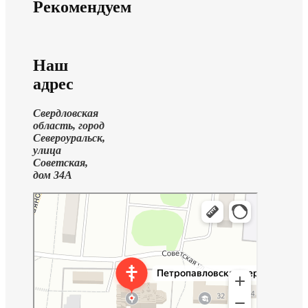
Рекомендуем
Наш
адрес
Свердловская
область, город
Североуральск,
улица
Советская,
дом 34А