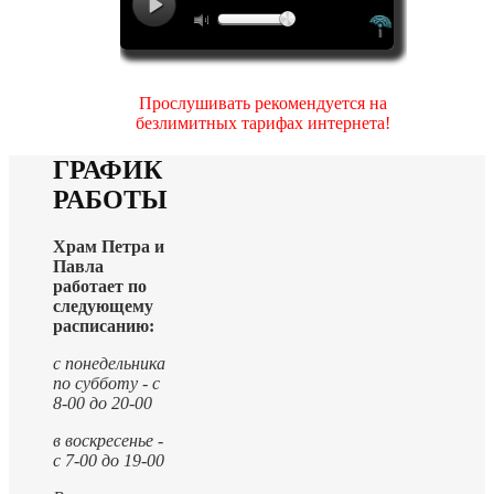
Прослушивать рекомендуется на
безлимитных тарифах интернета!
ГРАФИК
РАБОТЫ
Храм Петра и
Павла
работает по
следующему
расписанию:
с понедельника
по субботу - с
8-00 до 20-00
в воскресенье -
с 7-00 до 19-00