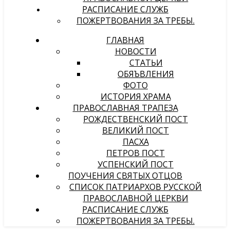
РАСПИСАНИЕ СЛУЖБ
ПОЖЕРТВОВАНИЯ ЗА ТРЕБЫ.
ГЛАВНАЯ
НОВОСТИ
СТАТЬИ
ОБЯЪВЛЕНИЯ
ФОТО
ИСТОРИЯ ХРАМА
ПРАВОСЛАВНАЯ ТРАПЕЗА
РОЖДЕСТВЕНСКИЙ ПОСТ
ВЕЛИКИЙ ПОСТ
ПАСХА
ПЕТРОВ ПОСТ
УСПЕНСКИЙ ПОСТ
ПОУЧЕНИЯ СВЯТЫХ ОТЦОВ
СПИСОК ПАТРИАРХОВ РУССКОЙ
ПРАВОСЛАВНОЙ ЦЕРКВИ
РАСПИСАНИЕ СЛУЖБ
ПОЖЕРТВОВАНИЯ ЗА ТРЕБЫ.