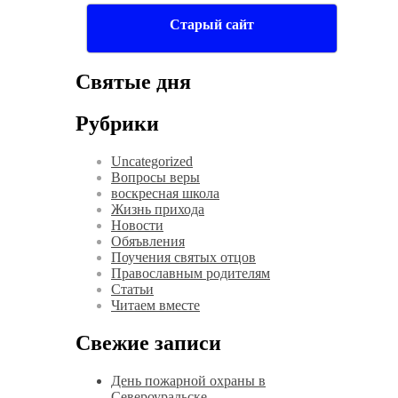
Старый сайт
Святые дня
Рубрики
Uncategorized
Вопросы веры
воскресная школа
Жизнь прихода
Новости
Обяъвления
Поучения святых отцов
Православным родителям
Статьи
Читаем вместе
Свежие записи
День пожарной охраны в
Североуральске