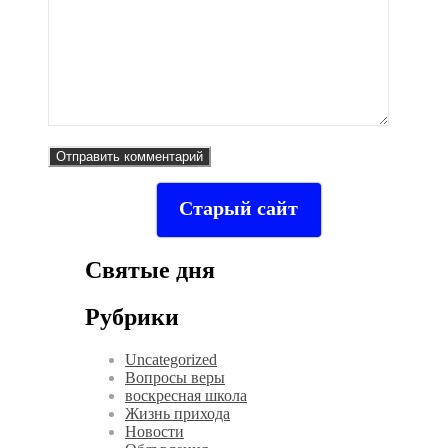
Старый сайт
Святые дня
Рубрики
Uncategorized
Вопросы веры
воскресная школа
Жизнь прихода
Новости