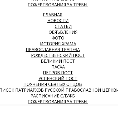
ПОЖЕРТВОВАНИЯ ЗА ТРЕБЫ.
ГЛАВНАЯ
НОВОСТИ
СТАТЬИ
ОБЯЪВЛЕНИЯ
ФОТО
ИСТОРИЯ ХРАМА
ПРАВОСЛАВНАЯ ТРАПЕЗА
РОЖДЕСТВЕНСКИЙ ПОСТ
ВЕЛИКИЙ ПОСТ
ПАСХА
ПЕТРОВ ПОСТ
УСПЕНСКИЙ ПОСТ
ПОУЧЕНИЯ СВЯТЫХ ОТЦОВ
ПИСОК ПАТРИАРХОВ РУССКОЙ ПРАВОСЛАВНОЙ ЦЕРКВ
РАСПИСАНИЕ СЛУЖБ
ПОЖЕРТВОВАНИЯ ЗА ТРЕБЫ.