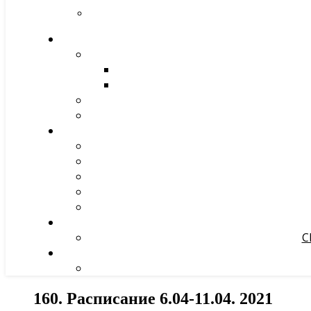
С
160. Расписание 6.04-11.04. 2021