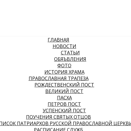
ГЛАВНАЯ
НОВОСТИ
СТАТЬИ
ОБЯЪВЛЕНИЯ
ФОТО
ИСТОРИЯ ХРАМА
ПРАВОСЛАВНАЯ ТРАПЕЗА
РОЖДЕСТВЕНСКИЙ ПОСТ
ВЕЛИКИЙ ПОСТ
ПАСХА
ПЕТРОВ ПОСТ
УСПЕНСКИЙ ПОСТ
ПОУЧЕНИЯ СВЯТЫХ ОТЦОВ
ПИСОК ПАТРИАРХОВ РУССКОЙ ПРАВОСЛАВНОЙ ЦЕРКВ
РАСПИСАНИЕ СЛУЖБ