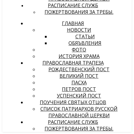
РАСПИСАНИЕ СЛУЖБ
ПОЖЕРТВОВАНИЯ ЗА ТРЕБЫ.
ГЛАВНАЯ
НОВОСТИ
СТАТЬИ
ОБЯЪВЛЕНИЯ
ФОТО
ИСТОРИЯ ХРАМА
ПРАВОСЛАВНАЯ ТРАПЕЗА
РОЖДЕСТВЕНСКИЙ ПОСТ
ВЕЛИКИЙ ПОСТ
ПАСХА
ПЕТРОВ ПОСТ
УСПЕНСКИЙ ПОСТ
ПОУЧЕНИЯ СВЯТЫХ ОТЦОВ
СПИСОК ПАТРИАРХОВ РУССКОЙ
ПРАВОСЛАВНОЙ ЦЕРКВИ
РАСПИСАНИЕ СЛУЖБ
ПОЖЕРТВОВАНИЯ ЗА ТРЕБЫ.