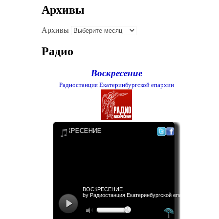
Архивы
Архивы
Радио
Воскресение
Радиостанция Екатеринбургской епархии