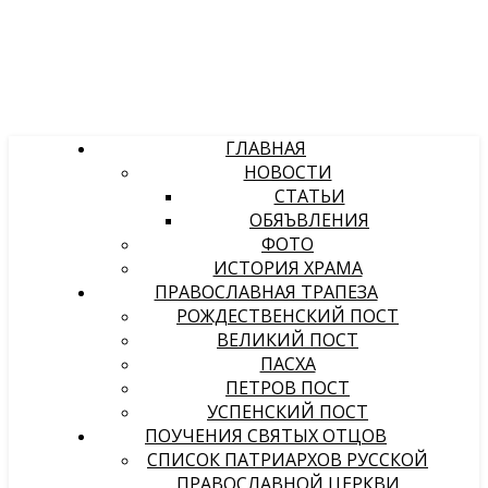
ГЛАВНАЯ
НОВОСТИ
СТАТЬИ
ОБЯЪВЛЕНИЯ
ФОТО
ИСТОРИЯ ХРАМА
ПРАВОСЛАВНАЯ ТРАПЕЗА
РОЖДЕСТВЕНСКИЙ ПОСТ
ВЕЛИКИЙ ПОСТ
ПАСХА
ПЕТРОВ ПОСТ
УСПЕНСКИЙ ПОСТ
ПОУЧЕНИЯ СВЯТЫХ ОТЦОВ
СПИСОК ПАТРИАРХОВ РУССКОЙ
ПРАВОСЛАВНОЙ ЦЕРКВИ