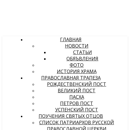
ГЛАВНАЯ
НОВОСТИ
СТАТЬИ
ОБЯЪВЛЕНИЯ
ФОТО
ИСТОРИЯ ХРАМА
ПРАВОСЛАВНАЯ ТРАПЕЗА
РОЖДЕСТВЕНСКИЙ ПОСТ
ВЕЛИКИЙ ПОСТ
ПАСХА
ПЕТРОВ ПОСТ
УСПЕНСКИЙ ПОСТ
ПОУЧЕНИЯ СВЯТЫХ ОТЦОВ
СПИСОК ПАТРИАРХОВ РУССКОЙ
ПРАВОСЛАВНОЙ ЦЕРКВИ