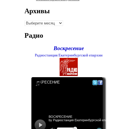
Архивы
Архивы
Радио
Воскресение
Радиостанция Екатеринбургской епархии