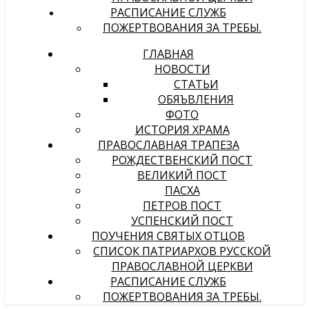
РАСПИСАНИЕ СЛУЖБ
ПОЖЕРТВОВАНИЯ ЗА ТРЕБЫ.
ГЛАВНАЯ
НОВОСТИ
СТАТЬИ
ОБЯЪВЛЕНИЯ
ФОТО
ИСТОРИЯ ХРАМА
ПРАВОСЛАВНАЯ ТРАПЕЗА
РОЖДЕСТВЕНСКИЙ ПОСТ
ВЕЛИКИЙ ПОСТ
ПАСХА
ПЕТРОВ ПОСТ
УСПЕНСКИЙ ПОСТ
ПОУЧЕНИЯ СВЯТЫХ ОТЦОВ
СПИСОК ПАТРИАРХОВ РУССКОЙ
ПРАВОСЛАВНОЙ ЦЕРКВИ
РАСПИСАНИЕ СЛУЖБ
ПОЖЕРТВОВАНИЯ ЗА ТРЕБЫ.