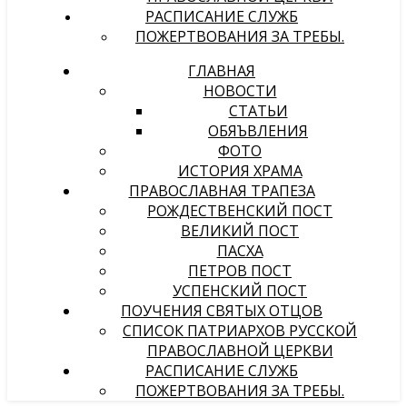
РАСПИСАНИЕ СЛУЖБ
ПОЖЕРТВОВАНИЯ ЗА ТРЕБЫ.
ГЛАВНАЯ
НОВОСТИ
СТАТЬИ
ОБЯЪВЛЕНИЯ
ФОТО
ИСТОРИЯ ХРАМА
ПРАВОСЛАВНАЯ ТРАПЕЗА
РОЖДЕСТВЕНСКИЙ ПОСТ
ВЕЛИКИЙ ПОСТ
ПАСХА
ПЕТРОВ ПОСТ
УСПЕНСКИЙ ПОСТ
ПОУЧЕНИЯ СВЯТЫХ ОТЦОВ
СПИСОК ПАТРИАРХОВ РУССКОЙ
ПРАВОСЛАВНОЙ ЦЕРКВИ
РАСПИСАНИЕ СЛУЖБ
ПОЖЕРТВОВАНИЯ ЗА ТРЕБЫ.