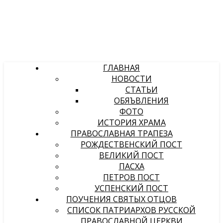
ГЛАВНАЯ
НОВОСТИ
СТАТЬИ
ОБЯЪВЛЕНИЯ
ФОТО
ИСТОРИЯ ХРАМА
ПРАВОСЛАВНАЯ ТРАПЕЗА
РОЖДЕСТВЕНСКИЙ ПОСТ
ВЕЛИКИЙ ПОСТ
ПАСХА
ПЕТРОВ ПОСТ
УСПЕНСКИЙ ПОСТ
ПОУЧЕНИЯ СВЯТЫХ ОТЦОВ
СПИСОК ПАТРИАРХОВ РУССКОЙ
ПРАВОСЛАВНОЙ ЦЕРКВИ