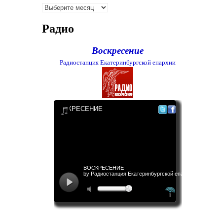
Архивы
Радио
Воскресение
Радиостанция Екатеринбургской епархии