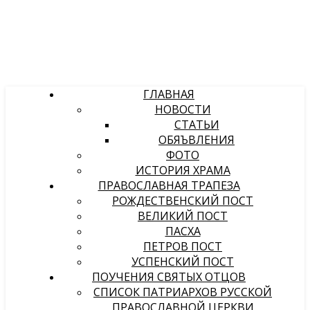
ГЛАВНАЯ
НОВОСТИ
СТАТЬИ
ОБЯЪВЛЕНИЯ
ФОТО
ИСТОРИЯ ХРАМА
ПРАВОСЛАВНАЯ ТРАПЕЗА
РОЖДЕСТВЕНСКИЙ ПОСТ
ВЕЛИКИЙ ПОСТ
ПАСХА
ПЕТРОВ ПОСТ
УСПЕНСКИЙ ПОСТ
ПОУЧЕНИЯ СВЯТЫХ ОТЦОВ
СПИСОК ПАТРИАРХОВ РУССКОЙ
ПРАВОСЛАВНОЙ ЦЕРКВИ