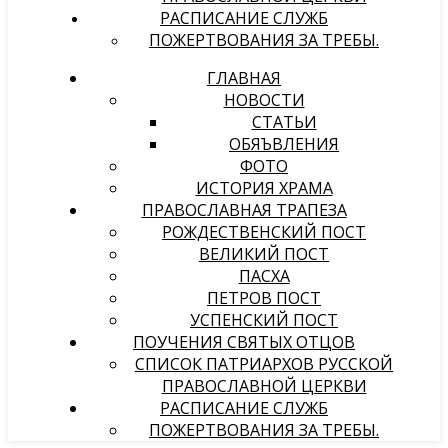
РАСПИСАНИЕ СЛУЖБ
ПОЖЕРТВОВАНИЯ ЗА ТРЕБЫ.
ГЛАВНАЯ
НОВОСТИ
СТАТЬИ
ОБЯЪВЛЕНИЯ
ФОТО
ИСТОРИЯ ХРАМА
ПРАВОСЛАВНАЯ ТРАПЕЗА
РОЖДЕСТВЕНСКИЙ ПОСТ
ВЕЛИКИЙ ПОСТ
ПАСХА
ПЕТРОВ ПОСТ
УСПЕНСКИЙ ПОСТ
ПОУЧЕНИЯ СВЯТЫХ ОТЦОВ
СПИСОК ПАТРИАРХОВ РУССКОЙ
ПРАВОСЛАВНОЙ ЦЕРКВИ
РАСПИСАНИЕ СЛУЖБ
ПОЖЕРТВОВАНИЯ ЗА ТРЕБЫ.