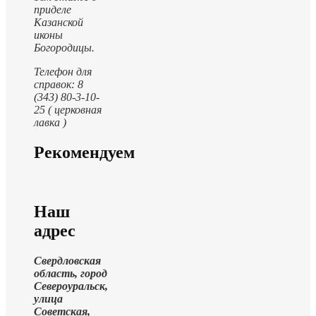
приделе
Казанской
иконы
Богородицы.
Телефон для
справок: 8
(343) 80-3-10-
25 ( церковная
лавка )
Рекомендуем
Наш
адрес
Свердловская
область, город
Североуральск,
улица
Советская,