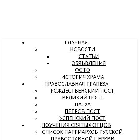
ГЛАВНАЯ
НОВОСТИ
СТАТЬИ
ОБЯЪВЛЕНИЯ
ФОТО
ИСТОРИЯ ХРАМА
ПРАВОСЛАВНАЯ ТРАПЕЗА
РОЖДЕСТВЕНСКИЙ ПОСТ
ВЕЛИКИЙ ПОСТ
ПАСХА
ПЕТРОВ ПОСТ
УСПЕНСКИЙ ПОСТ
ПОУЧЕНИЯ СВЯТЫХ ОТЦОВ
СПИСОК ПАТРИАРХОВ РУССКОЙ
ПРАВОСЛАВНОЙ ЦЕРКВИ