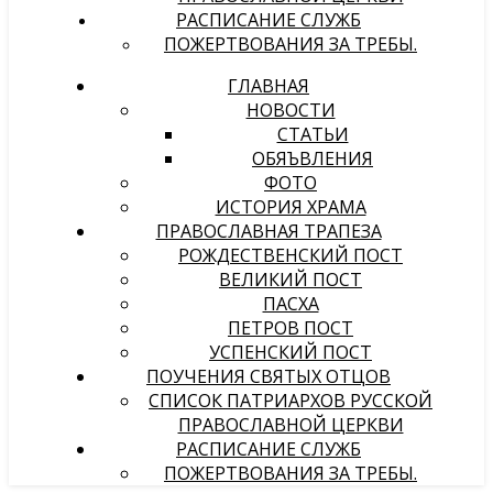
РАСПИСАНИЕ СЛУЖБ
ПОЖЕРТВОВАНИЯ ЗА ТРЕБЫ.
ГЛАВНАЯ
НОВОСТИ
СТАТЬИ
ОБЯЪВЛЕНИЯ
ФОТО
ИСТОРИЯ ХРАМА
ПРАВОСЛАВНАЯ ТРАПЕЗА
РОЖДЕСТВЕНСКИЙ ПОСТ
ВЕЛИКИЙ ПОСТ
ПАСХА
ПЕТРОВ ПОСТ
УСПЕНСКИЙ ПОСТ
ПОУЧЕНИЯ СВЯТЫХ ОТЦОВ
СПИСОК ПАТРИАРХОВ РУССКОЙ
ПРАВОСЛАВНОЙ ЦЕРКВИ
РАСПИСАНИЕ СЛУЖБ
ПОЖЕРТВОВАНИЯ ЗА ТРЕБЫ.