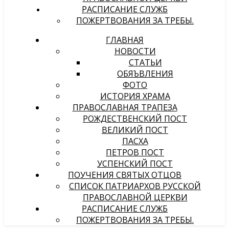
РАСПИСАНИЕ СЛУЖБ
ПОЖЕРТВОВАНИЯ ЗА ТРЕБЫ.
ГЛАВНАЯ
НОВОСТИ
СТАТЬИ
ОБЯЪВЛЕНИЯ
ФОТО
ИСТОРИЯ ХРАМА
ПРАВОСЛАВНАЯ ТРАПЕЗА
РОЖДЕСТВЕНСКИЙ ПОСТ
ВЕЛИКИЙ ПОСТ
ПАСХА
ПЕТРОВ ПОСТ
УСПЕНСКИЙ ПОСТ
ПОУЧЕНИЯ СВЯТЫХ ОТЦОВ
СПИСОК ПАТРИАРХОВ РУССКОЙ
ПРАВОСЛАВНОЙ ЦЕРКВИ
РАСПИСАНИЕ СЛУЖБ
ПОЖЕРТВОВАНИЯ ЗА ТРЕБЫ.