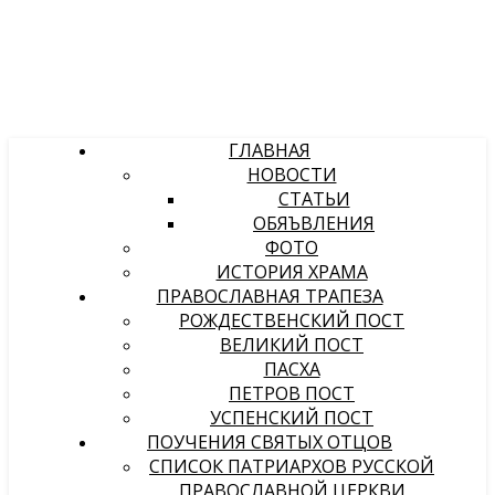
ГЛАВНАЯ
НОВОСТИ
СТАТЬИ
ОБЯЪВЛЕНИЯ
ФОТО
ИСТОРИЯ ХРАМА
ПРАВОСЛАВНАЯ ТРАПЕЗА
РОЖДЕСТВЕНСКИЙ ПОСТ
ВЕЛИКИЙ ПОСТ
ПАСХА
ПЕТРОВ ПОСТ
УСПЕНСКИЙ ПОСТ
ПОУЧЕНИЯ СВЯТЫХ ОТЦОВ
СПИСОК ПАТРИАРХОВ РУССКОЙ
ПРАВОСЛАВНОЙ ЦЕРКВИ