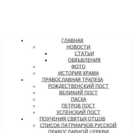
ГЛАВНАЯ
НОВОСТИ
СТАТЬИ
ОБЯЪВЛЕНИЯ
ФОТО
ИСТОРИЯ ХРАМА
ПРАВОСЛАВНАЯ ТРАПЕЗА
РОЖДЕСТВЕНСКИЙ ПОСТ
ВЕЛИКИЙ ПОСТ
ПАСХА
ПЕТРОВ ПОСТ
УСПЕНСКИЙ ПОСТ
ПОУЧЕНИЯ СВЯТЫХ ОТЦОВ
СПИСОК ПАТРИАРХОВ РУССКОЙ
ПРАВОСЛАВНОЙ ЦЕРКВИ