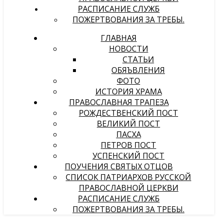
РАСПИСАНИЕ СЛУЖБ
ПОЖЕРТВОВАНИЯ ЗА ТРЕБЫ.
ГЛАВНАЯ
НОВОСТИ
СТАТЬИ
ОБЯЪВЛЕНИЯ
ФОТО
ИСТОРИЯ ХРАМА
ПРАВОСЛАВНАЯ ТРАПЕЗА
РОЖДЕСТВЕНСКИЙ ПОСТ
ВЕЛИКИЙ ПОСТ
ПАСХА
ПЕТРОВ ПОСТ
УСПЕНСКИЙ ПОСТ
ПОУЧЕНИЯ СВЯТЫХ ОТЦОВ
СПИСОК ПАТРИАРХОВ РУССКОЙ
ПРАВОСЛАВНОЙ ЦЕРКВИ
РАСПИСАНИЕ СЛУЖБ
ПОЖЕРТВОВАНИЯ ЗА ТРЕБЫ.