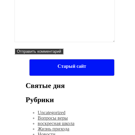
Старый сайт
Святые дня
Рубрики
Uncategorized
Вопросы веры
воскресная школа
Жизнь прихода
Новости