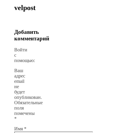
velpost
Добавить
комментарий
Войти
с
помощью:
Ваш
адрес
email
не
будет
опубликован.
Обязательные
поля
помечены
*
Имя
*