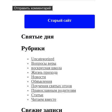
Старый сайт
Святые дня
Рубрики
Uncategorized
Вопросы веры
воскресная школа
Жизнь прихода
Новости
Обяъвления
Поучения святых отцов
Православным родителям
Статьи
Читаем вместе
Свежие записи