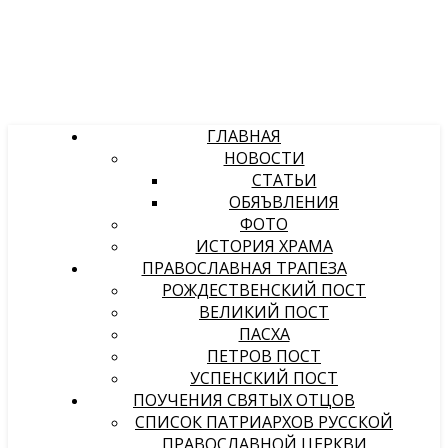
ГЛАВНАЯ
НОВОСТИ
СТАТЬИ
ОБЯЪВЛЕНИЯ
ФОТО
ИСТОРИЯ ХРАМА
ПРАВОСЛАВНАЯ ТРАПЕЗА
РОЖДЕСТВЕНСКИЙ ПОСТ
ВЕЛИКИЙ ПОСТ
ПАСХА
ПЕТРОВ ПОСТ
УСПЕНСКИЙ ПОСТ
ПОУЧЕНИЯ СВЯТЫХ ОТЦОВ
СПИСОК ПАТРИАРХОВ РУССКОЙ
ПРАВОСЛАВНОЙ ЦЕРКВИ