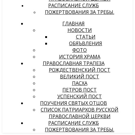
РАСПИСАНИЕ СЛУЖБ
ПОЖЕРТВОВАНИЯ ЗА ТРЕБЫ.
ГЛАВНАЯ
НОВОСТИ
СТАТЬИ
ОБЯЪВЛЕНИЯ
ФОТО
ИСТОРИЯ ХРАМА
ПРАВОСЛАВНАЯ ТРАПЕЗА
РОЖДЕСТВЕНСКИЙ ПОСТ
ВЕЛИКИЙ ПОСТ
ПАСХА
ПЕТРОВ ПОСТ
УСПЕНСКИЙ ПОСТ
ПОУЧЕНИЯ СВЯТЫХ ОТЦОВ
СПИСОК ПАТРИАРХОВ РУССКОЙ
ПРАВОСЛАВНОЙ ЦЕРКВИ
РАСПИСАНИЕ СЛУЖБ
ПОЖЕРТВОВАНИЯ ЗА ТРЕБЫ.