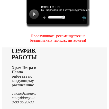
Прослушивать рекомендуется на
безлимитных тарифах интернета!
ГРАФИК
РАБОТЫ
Храм Петра и
Павла
работает по
следующему
расписанию:
с понедельника
по субботу - с
8-00 до 20-00