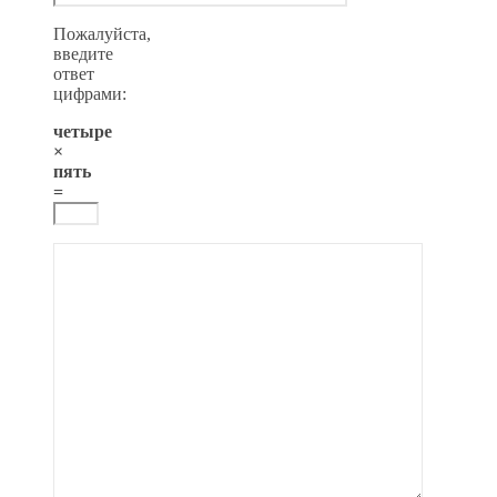
Пожалуйста,
введите
ответ
цифрами:
четыре
×
пять
=