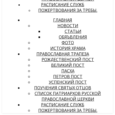
РАСПИСАНИЕ СЛУЖБ
ПОЖЕРТВОВАНИЯ ЗА ТРЕБЫ.
ГЛАВНАЯ
НОВОСТИ
СТАТЬИ
ОБЯЪВЛЕНИЯ
ФОТО
ИСТОРИЯ ХРАМА
ПРАВОСЛАВНАЯ ТРАПЕЗА
РОЖДЕСТВЕНСКИЙ ПОСТ
ВЕЛИКИЙ ПОСТ
ПАСХА
ПЕТРОВ ПОСТ
УСПЕНСКИЙ ПОСТ
ПОУЧЕНИЯ СВЯТЫХ ОТЦОВ
СПИСОК ПАТРИАРХОВ РУССКОЙ
ПРАВОСЛАВНОЙ ЦЕРКВИ
РАСПИСАНИЕ СЛУЖБ
ПОЖЕРТВОВАНИЯ ЗА ТРЕБЫ.