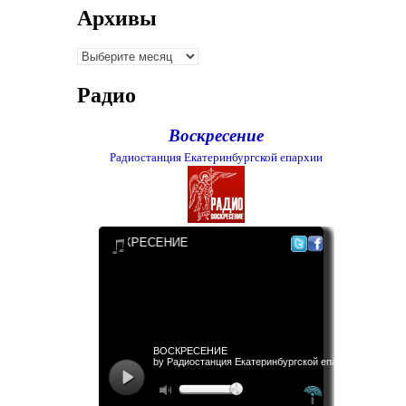
Архивы
Архивы
Радио
Воскресение
Радиостанция Екатеринбургской епархии