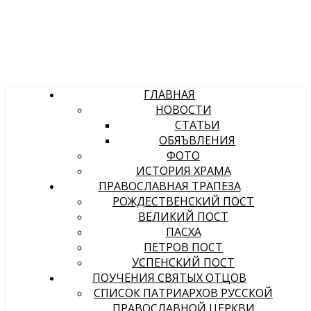
ГЛАВНАЯ
НОВОСТИ
СТАТЬИ
ОБЯЪВЛЕНИЯ
ФОТО
ИСТОРИЯ ХРАМА
ПРАВОСЛАВНАЯ ТРАПЕЗА
РОЖДЕСТВЕНСКИЙ ПОСТ
ВЕЛИКИЙ ПОСТ
ПАСХА
ПЕТРОВ ПОСТ
УСПЕНСКИЙ ПОСТ
ПОУЧЕНИЯ СВЯТЫХ ОТЦОВ
СПИСОК ПАТРИАРХОВ РУССКОЙ
ПРАВОСЛАВНОЙ ЦЕРКВИ