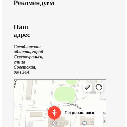
Рекомендуем
Наш
адрес
Свердловская
область, город
Североуральск,
улица
Советская,
дом 34А