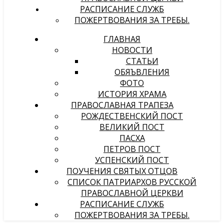
РАСПИСАНИЕ СЛУЖБ
ПОЖЕРТВОВАНИЯ ЗА ТРЕБЫ.
ГЛАВНАЯ
НОВОСТИ
СТАТЬИ
ОБЯЪВЛЕНИЯ
ФОТО
ИСТОРИЯ ХРАМА
ПРАВОСЛАВНАЯ ТРАПЕЗА
РОЖДЕСТВЕНСКИЙ ПОСТ
ВЕЛИКИЙ ПОСТ
ПАСХА
ПЕТРОВ ПОСТ
УСПЕНСКИЙ ПОСТ
ПОУЧЕНИЯ СВЯТЫХ ОТЦОВ
СПИСОК ПАТРИАРХОВ РУССКОЙ
ПРАВОСЛАВНОЙ ЦЕРКВИ
РАСПИСАНИЕ СЛУЖБ
ПОЖЕРТВОВАНИЯ ЗА ТРЕБЫ.