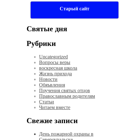
Старый сайт
Святые дня
Рубрики
Uncategorized
Вопросы веры
воскресная школа
Жизнь прихода
Новости
Обяъвления
Поучения святых отцов
Православным родителям
Статьи
Читаем вместе
Свежие записи
День пожарной охраны в
Североуральске