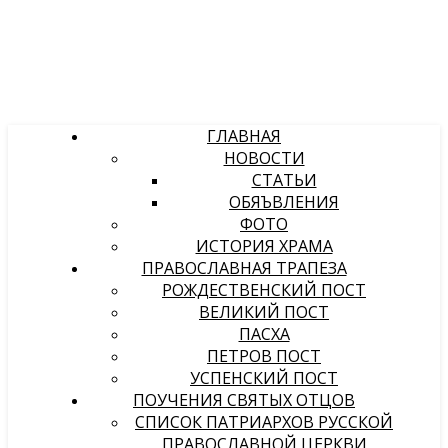
ГЛАВНАЯ
НОВОСТИ
СТАТЬИ
ОБЯЪВЛЕНИЯ
ФОТО
ИСТОРИЯ ХРАМА
ПРАВОСЛАВНАЯ ТРАПЕЗА
РОЖДЕСТВЕНСКИЙ ПОСТ
ВЕЛИКИЙ ПОСТ
ПАСХА
ПЕТРОВ ПОСТ
УСПЕНСКИЙ ПОСТ
ПОУЧЕНИЯ СВЯТЫХ ОТЦОВ
СПИСОК ПАТРИАРХОВ РУССКОЙ
ПРАВОСЛАВНОЙ ЦЕРКВИ