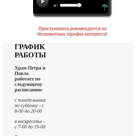
Прослушивать рекомендуется на
безлимитных тарифах интернета!
ГРАФИК
РАБОТЫ
Храм Петра и
Павла
работает по
следующему
расписанию:
с понедельника
по субботу - с
8-00 до 20-00
в воскресенье -
с 7-00 до 19-00