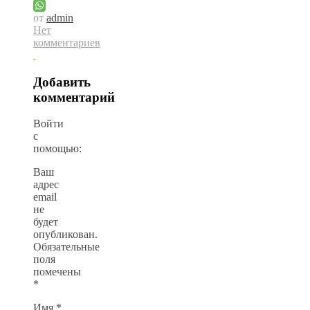
от
admin
Нет
комментариев
Добавить
комментарий
Войти
с
помощью:
Ваш
адрес
email
не
будет
опубликован.
Обязательные
поля
помечены
*
Имя
*