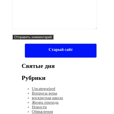
Старый сайт
Святые дня
Рубрики
Uncategorized
Вопросы веры
воскресная школа
Жизнь прихода
Новости
Обяъвления