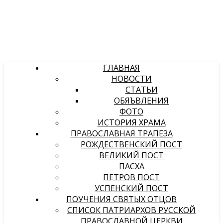
ГЛАВНАЯ
НОВОСТИ
СТАТЬИ
ОБЯЪВЛЕНИЯ
ФОТО
ИСТОРИЯ ХРАМА
ПРАВОСЛАВНАЯ ТРАПЕЗА
РОЖДЕСТВЕНСКИЙ ПОСТ
ВЕЛИКИЙ ПОСТ
ПАСХА
ПЕТРОВ ПОСТ
УСПЕНСКИЙ ПОСТ
ПОУЧЕНИЯ СВЯТЫХ ОТЦОВ
СПИСОК ПАТРИАРХОВ РУССКОЙ
ПРАВОСЛАВНОЙ ЦЕРКВИ