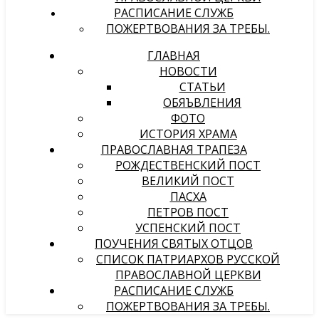
РАСПИСАНИЕ СЛУЖБ
ПОЖЕРТВОВАНИЯ ЗА ТРЕБЫ.
ГЛАВНАЯ
НОВОСТИ
СТАТЬИ
ОБЯЪВЛЕНИЯ
ФОТО
ИСТОРИЯ ХРАМА
ПРАВОСЛАВНАЯ ТРАПЕЗА
РОЖДЕСТВЕНСКИЙ ПОСТ
ВЕЛИКИЙ ПОСТ
ПАСХА
ПЕТРОВ ПОСТ
УСПЕНСКИЙ ПОСТ
ПОУЧЕНИЯ СВЯТЫХ ОТЦОВ
СПИСОК ПАТРИАРХОВ РУССКОЙ
ПРАВОСЛАВНОЙ ЦЕРКВИ
РАСПИСАНИЕ СЛУЖБ
ПОЖЕРТВОВАНИЯ ЗА ТРЕБЫ.