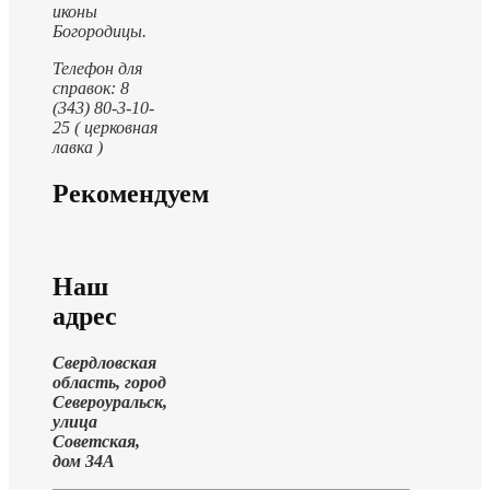
иконы
Богородицы.
Телефон для
справок: 8
(343) 80-3-10-
25 ( церковная
лавка )
Рекомендуем
Наш
адрес
Свердловская
область, город
Североуральск,
улица
Советская,
дом 34А