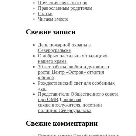
Поучения святых отцов
Православным родителям
Статьи
Читаем вместе
Свежие записи
День пожарной охраны в
Североуральске
О добрых пасхальных традициях
нашего храма
30 лет заботы, любви и духовного
роста: Центр «Остров» отметил
юбилей
Рождественский свет для особенных
душ
Представители Общественного совета
при ОМВД, включая
священнослужителя, посетили
полицию Североуральска
Свежие комментарии