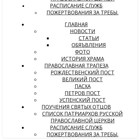
РАСПИСАНИЕ СЛУЖБ
ПОЖЕРТВОВАНИЯ ЗА ТРЕБЫ.
ГЛАВНАЯ
НОВОСТИ
СТАТЬИ
ОБЯЪВЛЕНИЯ
ФОТО
ИСТОРИЯ ХРАМА
ПРАВОСЛАВНАЯ ТРАПЕЗА
РОЖДЕСТВЕНСКИЙ ПОСТ
ВЕЛИКИЙ ПОСТ
ПАСХА
ПЕТРОВ ПОСТ
УСПЕНСКИЙ ПОСТ
ПОУЧЕНИЯ СВЯТЫХ ОТЦОВ
СПИСОК ПАТРИАРХОВ РУССКОЙ
ПРАВОСЛАВНОЙ ЦЕРКВИ
РАСПИСАНИЕ СЛУЖБ
ПОЖЕРТВОВАНИЯ ЗА ТРЕБЫ.