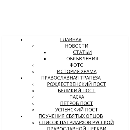
ГЛАВНАЯ
НОВОСТИ
СТАТЬИ
ОБЯЪВЛЕНИЯ
ФОТО
ИСТОРИЯ ХРАМА
ПРАВОСЛАВНАЯ ТРАПЕЗА
РОЖДЕСТВЕНСКИЙ ПОСТ
ВЕЛИКИЙ ПОСТ
ПАСХА
ПЕТРОВ ПОСТ
УСПЕНСКИЙ ПОСТ
ПОУЧЕНИЯ СВЯТЫХ ОТЦОВ
СПИСОК ПАТРИАРХОВ РУССКОЙ
ПРАВОСЛАВНОЙ ЦЕРКВИ