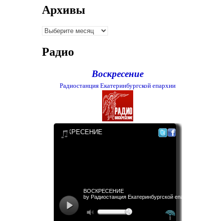
Архивы
Архивы
Радио
Воскресение
Радиостанция Екатеринбургской епархии