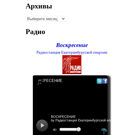
Архивы
Архивы
Радио
Воскресение
Радиостанция Екатеринбургской епархии