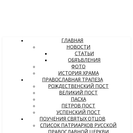
ГЛАВНАЯ
НОВОСТИ
СТАТЬИ
ОБЯЪВЛЕНИЯ
ФОТО
ИСТОРИЯ ХРАМА
ПРАВОСЛАВНАЯ ТРАПЕЗА
РОЖДЕСТВЕНСКИЙ ПОСТ
ВЕЛИКИЙ ПОСТ
ПАСХА
ПЕТРОВ ПОСТ
УСПЕНСКИЙ ПОСТ
ПОУЧЕНИЯ СВЯТЫХ ОТЦОВ
СПИСОК ПАТРИАРХОВ РУССКОЙ
ПРАВОСЛАВНОЙ ЦЕРКВИ