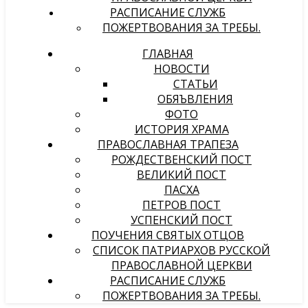
РАСПИСАНИЕ СЛУЖБ
ПОЖЕРТВОВАНИЯ ЗА ТРЕБЫ.
ГЛАВНАЯ
НОВОСТИ
СТАТЬИ
ОБЯЪВЛЕНИЯ
ФОТО
ИСТОРИЯ ХРАМА
ПРАВОСЛАВНАЯ ТРАПЕЗА
РОЖДЕСТВЕНСКИЙ ПОСТ
ВЕЛИКИЙ ПОСТ
ПАСХА
ПЕТРОВ ПОСТ
УСПЕНСКИЙ ПОСТ
ПОУЧЕНИЯ СВЯТЫХ ОТЦОВ
СПИСОК ПАТРИАРХОВ РУССКОЙ
ПРАВОСЛАВНОЙ ЦЕРКВИ
РАСПИСАНИЕ СЛУЖБ
ПОЖЕРТВОВАНИЯ ЗА ТРЕБЫ.