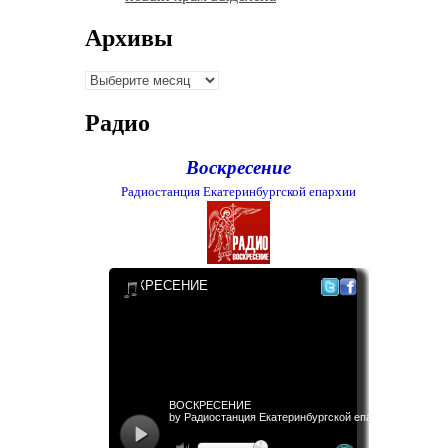
Архивы
Архивы
Радио
Воскресение
Радиостанция Екатеринбургской епархии