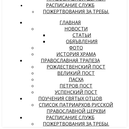
РАСПИСАНИЕ СЛУЖБ
ПОЖЕРТВОВАНИЯ ЗА ТРЕБЫ.
ГЛАВНАЯ
НОВОСТИ
СТАТЬИ
ОБЯЪВЛЕНИЯ
ФОТО
ИСТОРИЯ ХРАМА
ПРАВОСЛАВНАЯ ТРАПЕЗА
РОЖДЕСТВЕНСКИЙ ПОСТ
ВЕЛИКИЙ ПОСТ
ПАСХА
ПЕТРОВ ПОСТ
УСПЕНСКИЙ ПОСТ
ПОУЧЕНИЯ СВЯТЫХ ОТЦОВ
СПИСОК ПАТРИАРХОВ РУССКОЙ
ПРАВОСЛАВНОЙ ЦЕРКВИ
РАСПИСАНИЕ СЛУЖБ
ПОЖЕРТВОВАНИЯ ЗА ТРЕБЫ.