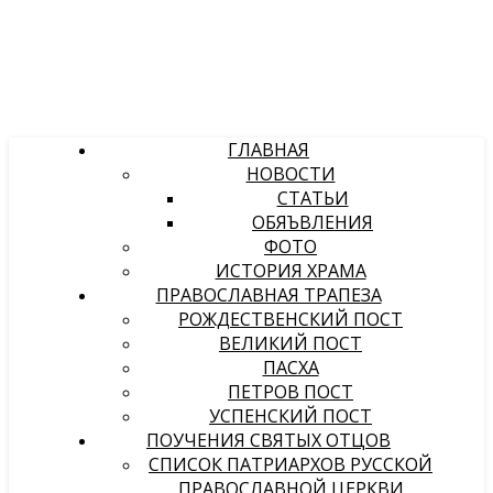
ГЛАВНАЯ
НОВОСТИ
СТАТЬИ
ОБЯЪВЛЕНИЯ
ФОТО
ИСТОРИЯ ХРАМА
ПРАВОСЛАВНАЯ ТРАПЕЗА
РОЖДЕСТВЕНСКИЙ ПОСТ
ВЕЛИКИЙ ПОСТ
ПАСХА
ПЕТРОВ ПОСТ
УСПЕНСКИЙ ПОСТ
ПОУЧЕНИЯ СВЯТЫХ ОТЦОВ
СПИСОК ПАТРИАРХОВ РУССКОЙ
ПРАВОСЛАВНОЙ ЦЕРКВИ