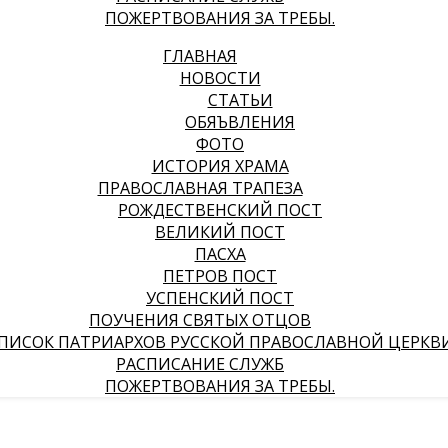
ПОЖЕРТВОВАНИЯ ЗА ТРЕБЫ.
ГЛАВНАЯ
НОВОСТИ
СТАТЬИ
ОБЯЪВЛЕНИЯ
ФОТО
ИСТОРИЯ ХРАМА
ПРАВОСЛАВНАЯ ТРАПЕЗА
РОЖДЕСТВЕНСКИЙ ПОСТ
ВЕЛИКИЙ ПОСТ
ПАСХА
ПЕТРОВ ПОСТ
УСПЕНСКИЙ ПОСТ
ПОУЧЕНИЯ СВЯТЫХ ОТЦОВ
ПИСОК ПАТРИАРХОВ РУССКОЙ ПРАВОСЛАВНОЙ ЦЕРКВ
РАСПИСАНИЕ СЛУЖБ
ПОЖЕРТВОВАНИЯ ЗА ТРЕБЫ.