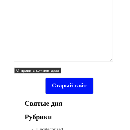
Старый сайт
Святые дня
Рубрики
Uncategorized