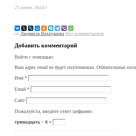
25 июня, 2024
/
от
Людмила Вахрушева
Нет комментариев
Добавить комментарий
Войти с помощью:
Ваш адрес email не будет опубликован.
Обязательные пол
Имя
*
Email
*
Сайт
Пожалуйста, введите ответ цифрами:
тринадцать − 6 =