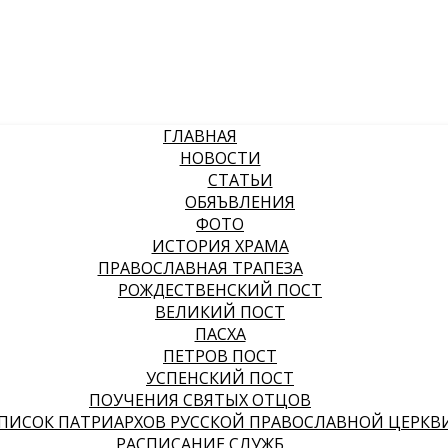
ГЛАВНАЯ
НОВОСТИ
СТАТЬИ
ОБЯЪВЛЕНИЯ
ФОТО
ИСТОРИЯ ХРАМА
ПРАВОСЛАВНАЯ ТРАПЕЗА
РОЖДЕСТВЕНСКИЙ ПОСТ
ВЕЛИКИЙ ПОСТ
ПАСХА
ПЕТРОВ ПОСТ
УСПЕНСКИЙ ПОСТ
ПОУЧЕНИЯ СВЯТЫХ ОТЦОВ
ПИСОК ПАТРИАРХОВ РУССКОЙ ПРАВОСЛАВНОЙ ЦЕРКВ
РАСПИСАНИЕ СЛУЖБ