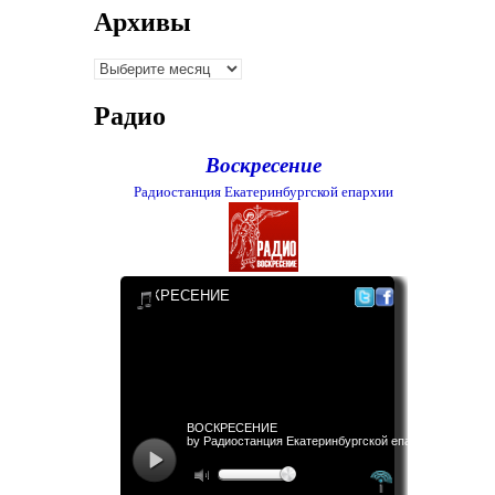
Архивы
Архивы
Радио
Воскресение
Радиостанция Екатеринбургской епархии