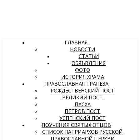
ГЛАВНАЯ
НОВОСТИ
СТАТЬИ
ОБЯЪВЛЕНИЯ
ФОТО
ИСТОРИЯ ХРАМА
ПРАВОСЛАВНАЯ ТРАПЕЗА
РОЖДЕСТВЕНСКИЙ ПОСТ
ВЕЛИКИЙ ПОСТ
ПАСХА
ПЕТРОВ ПОСТ
УСПЕНСКИЙ ПОСТ
ПОУЧЕНИЯ СВЯТЫХ ОТЦОВ
СПИСОК ПАТРИАРХОВ РУССКОЙ
ПРАВОСЛАВНОЙ ЦЕРКВИ