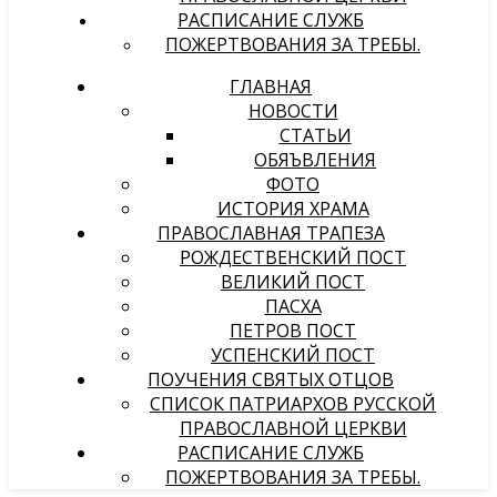
РАСПИСАНИЕ СЛУЖБ
ПОЖЕРТВОВАНИЯ ЗА ТРЕБЫ.
ГЛАВНАЯ
НОВОСТИ
СТАТЬИ
ОБЯЪВЛЕНИЯ
ФОТО
ИСТОРИЯ ХРАМА
ПРАВОСЛАВНАЯ ТРАПЕЗА
РОЖДЕСТВЕНСКИЙ ПОСТ
ВЕЛИКИЙ ПОСТ
ПАСХА
ПЕТРОВ ПОСТ
УСПЕНСКИЙ ПОСТ
ПОУЧЕНИЯ СВЯТЫХ ОТЦОВ
СПИСОК ПАТРИАРХОВ РУССКОЙ
ПРАВОСЛАВНОЙ ЦЕРКВИ
РАСПИСАНИЕ СЛУЖБ
ПОЖЕРТВОВАНИЯ ЗА ТРЕБЫ.