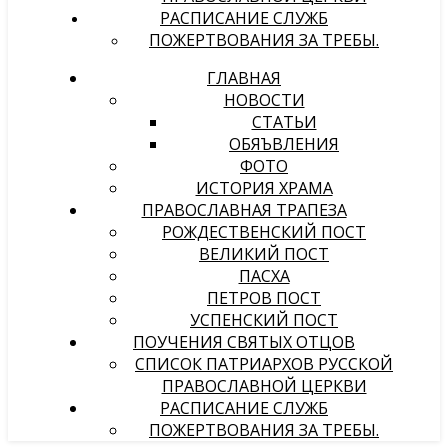
РАСПИСАНИЕ СЛУЖБ
ПОЖЕРТВОВАНИЯ ЗА ТРЕБЫ.
ГЛАВНАЯ
НОВОСТИ
СТАТЬИ
ОБЯЪВЛЕНИЯ
ФОТО
ИСТОРИЯ ХРАМА
ПРАВОСЛАВНАЯ ТРАПЕЗА
РОЖДЕСТВЕНСКИЙ ПОСТ
ВЕЛИКИЙ ПОСТ
ПАСХА
ПЕТРОВ ПОСТ
УСПЕНСКИЙ ПОСТ
ПОУЧЕНИЯ СВЯТЫХ ОТЦОВ
СПИСОК ПАТРИАРХОВ РУССКОЙ
ПРАВОСЛАВНОЙ ЦЕРКВИ
РАСПИСАНИЕ СЛУЖБ
ПОЖЕРТВОВАНИЯ ЗА ТРЕБЫ.