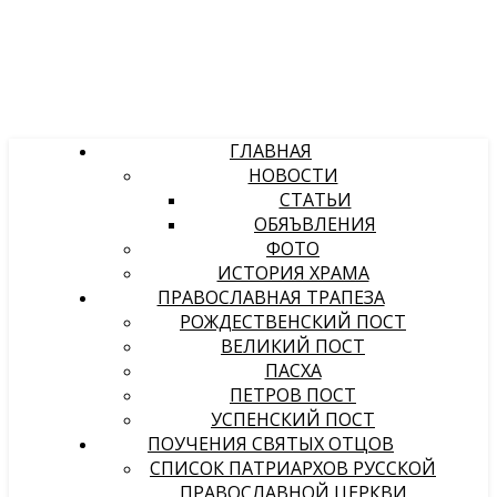
ГЛАВНАЯ
НОВОСТИ
СТАТЬИ
ОБЯЪВЛЕНИЯ
ФОТО
ИСТОРИЯ ХРАМА
ПРАВОСЛАВНАЯ ТРАПЕЗА
РОЖДЕСТВЕНСКИЙ ПОСТ
ВЕЛИКИЙ ПОСТ
ПАСХА
ПЕТРОВ ПОСТ
УСПЕНСКИЙ ПОСТ
ПОУЧЕНИЯ СВЯТЫХ ОТЦОВ
СПИСОК ПАТРИАРХОВ РУССКОЙ
ПРАВОСЛАВНОЙ ЦЕРКВИ