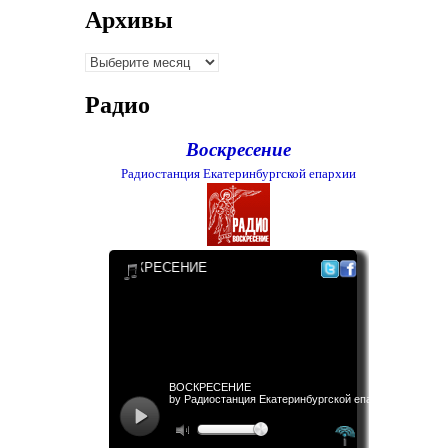
Архивы
Архивы
Радио
Воскресение
Радиостанция Екатеринбургской епархии