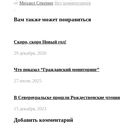
от
Михаил Секерин
Нет комментариев
Вам также может понравиться
Скоро, скоро Новый год!
29 декабря, 2020
Что показал “Гражданский мониторинг”
27 июля, 2025
В Североуральске прошли Рождественские чтения
15 декабря, 2023
Добавить комментарий