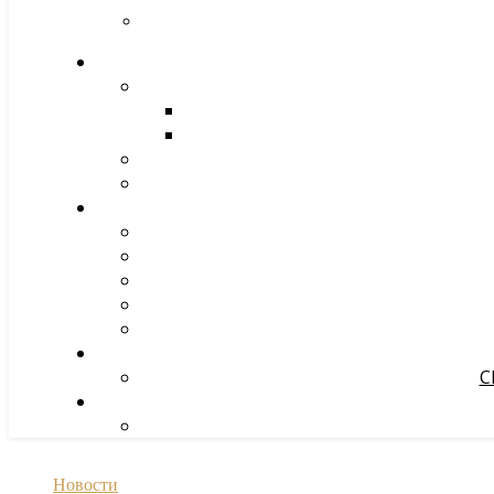
С
Новости