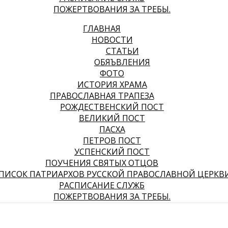
ПОЖЕРТВОВАНИЯ ЗА ТРЕБЫ.
ГЛАВНАЯ
НОВОСТИ
СТАТЬИ
ОБЯЪВЛЕНИЯ
ФОТО
ИСТОРИЯ ХРАМА
ПРАВОСЛАВНАЯ ТРАПЕЗА
РОЖДЕСТВЕНСКИЙ ПОСТ
ВЕЛИКИЙ ПОСТ
ПАСХА
ПЕТРОВ ПОСТ
УСПЕНСКИЙ ПОСТ
ПОУЧЕНИЯ СВЯТЫХ ОТЦОВ
ПИСОК ПАТРИАРХОВ РУССКОЙ ПРАВОСЛАВНОЙ ЦЕРКВ
РАСПИСАНИЕ СЛУЖБ
ПОЖЕРТВОВАНИЯ ЗА ТРЕБЫ.