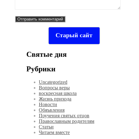
Старый сайт
Святые дня
Рубрики
Uncategorized
Вопросы веры
воскресная школа
Жизнь прихода
Новости
Обяъвления
Поучения святых отцов
Православным родителям
Статьи
Читаем вместе