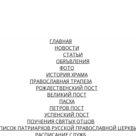
ГЛАВНАЯ
НОВОСТИ
СТАТЬИ
ОБЯЪВЛЕНИЯ
ФОТО
ИСТОРИЯ ХРАМА
ПРАВОСЛАВНАЯ ТРАПЕЗА
РОЖДЕСТВЕНСКИЙ ПОСТ
ВЕЛИКИЙ ПОСТ
ПАСХА
ПЕТРОВ ПОСТ
УСПЕНСКИЙ ПОСТ
ПОУЧЕНИЯ СВЯТЫХ ОТЦОВ
ПИСОК ПАТРИАРХОВ РУССКОЙ ПРАВОСЛАВНОЙ ЦЕРКВ
РАСПИСАНИЕ СЛУЖБ