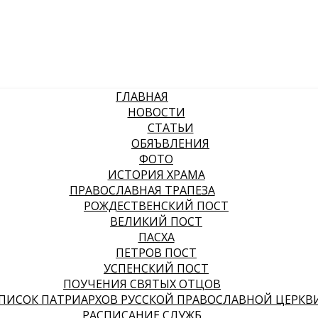
ГЛАВНАЯ
НОВОСТИ
СТАТЬИ
ОБЯЪВЛЕНИЯ
ФОТО
ИСТОРИЯ ХРАМА
ПРАВОСЛАВНАЯ ТРАПЕЗА
РОЖДЕСТВЕНСКИЙ ПОСТ
ВЕЛИКИЙ ПОСТ
ПАСХА
ПЕТРОВ ПОСТ
УСПЕНСКИЙ ПОСТ
ПОУЧЕНИЯ СВЯТЫХ ОТЦОВ
ПИСОК ПАТРИАРХОВ РУССКОЙ ПРАВОСЛАВНОЙ ЦЕРКВ
РАСПИСАНИЕ СЛУЖБ