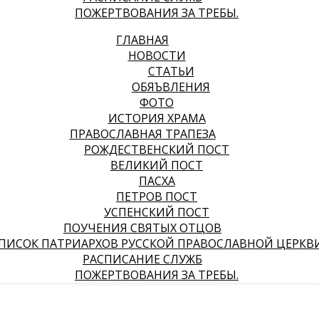
ПОЖЕРТВОВАНИЯ ЗА ТРЕБЫ.
ГЛАВНАЯ
НОВОСТИ
СТАТЬИ
ОБЯЪВЛЕНИЯ
ФОТО
ИСТОРИЯ ХРАМА
ПРАВОСЛАВНАЯ ТРАПЕЗА
РОЖДЕСТВЕНСКИЙ ПОСТ
ВЕЛИКИЙ ПОСТ
ПАСХА
ПЕТРОВ ПОСТ
УСПЕНСКИЙ ПОСТ
ПОУЧЕНИЯ СВЯТЫХ ОТЦОВ
ПИСОК ПАТРИАРХОВ РУССКОЙ ПРАВОСЛАВНОЙ ЦЕРКВ
РАСПИСАНИЕ СЛУЖБ
ПОЖЕРТВОВАНИЯ ЗА ТРЕБЫ.