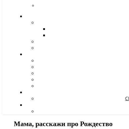
С
Мама, расскажи про Рождество