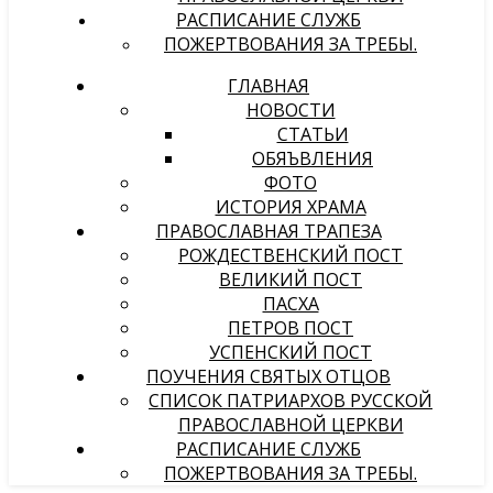
РАСПИСАНИЕ СЛУЖБ
ПОЖЕРТВОВАНИЯ ЗА ТРЕБЫ.
ГЛАВНАЯ
НОВОСТИ
СТАТЬИ
ОБЯЪВЛЕНИЯ
ФОТО
ИСТОРИЯ ХРАМА
ПРАВОСЛАВНАЯ ТРАПЕЗА
РОЖДЕСТВЕНСКИЙ ПОСТ
ВЕЛИКИЙ ПОСТ
ПАСХА
ПЕТРОВ ПОСТ
УСПЕНСКИЙ ПОСТ
ПОУЧЕНИЯ СВЯТЫХ ОТЦОВ
СПИСОК ПАТРИАРХОВ РУССКОЙ
ПРАВОСЛАВНОЙ ЦЕРКВИ
РАСПИСАНИЕ СЛУЖБ
ПОЖЕРТВОВАНИЯ ЗА ТРЕБЫ.