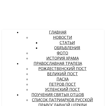
ГЛАВНАЯ
НОВОСТИ
СТАТЬИ
ОБЯЪВЛЕНИЯ
ФОТО
ИСТОРИЯ ХРАМА
ПРАВОСЛАВНАЯ ТРАПЕЗА
РОЖДЕСТВЕНСКИЙ ПОСТ
ВЕЛИКИЙ ПОСТ
ПАСХА
ПЕТРОВ ПОСТ
УСПЕНСКИЙ ПОСТ
ПОУЧЕНИЯ СВЯТЫХ ОТЦОВ
СПИСОК ПАТРИАРХОВ РУССКОЙ
ПРАВОСЛАВНОЙ ЦЕРКВИ