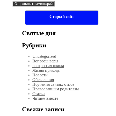
Старый сайт
Святые дня
Рубрики
Uncategorized
Вопросы веры
воскресная школа
Жизнь прихода
Новости
Обяъвления
Поучения святых отцов
Православным родителям
Статьи
Читаем вместе
Свежие записи