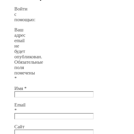
Войти
с
помощью:
Ваш
адрес
email
не
будет
опубликован.
Обязательные
поля
помечены
*
Имя
*
Email
*
Сайт