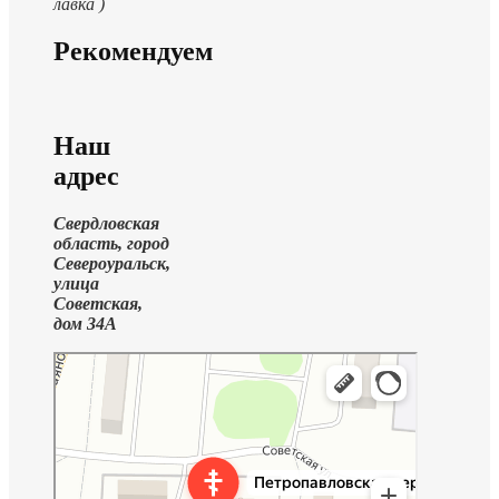
лавка )
Рекомендуем
Наш
адрес
Свердловская
область, город
Североуральск,
улица
Советская,
дом 34А