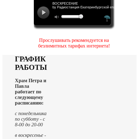
Прослушивать рекомендуется на
безлимитных тарифах интернета!
ГРАФИК
РАБОТЫ
Храм Петра и
Павла
работает по
следующему
расписанию:
с понедельника
по субботу - с
8-00 до 20-00
в воскресенье -