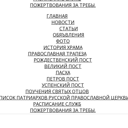
ПОЖЕРТВОВАНИЯ ЗА ТРЕБЫ.
ГЛАВНАЯ
НОВОСТИ
СТАТЬИ
ОБЯЪВЛЕНИЯ
ФОТО
ИСТОРИЯ ХРАМА
ПРАВОСЛАВНАЯ ТРАПЕЗА
РОЖДЕСТВЕНСКИЙ ПОСТ
ВЕЛИКИЙ ПОСТ
ПАСХА
ПЕТРОВ ПОСТ
УСПЕНСКИЙ ПОСТ
ПОУЧЕНИЯ СВЯТЫХ ОТЦОВ
ПИСОК ПАТРИАРХОВ РУССКОЙ ПРАВОСЛАВНОЙ ЦЕРКВ
РАСПИСАНИЕ СЛУЖБ
ПОЖЕРТВОВАНИЯ ЗА ТРЕБЫ.