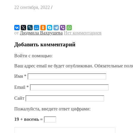
22 сентября, 2022
/
от
Людмила Вахрушева
Нет комментариев
Добавить комментарий
Войти с помощью:
Ваш адрес email не будет опубликован.
Обязательные пол
Имя
*
Email
*
Сайт
Пожалуйста, введите ответ цифрами:
19 + восемь =