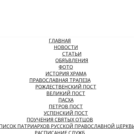
ГЛАВНАЯ
НОВОСТИ
СТАТЬИ
ОБЯЪВЛЕНИЯ
ФОТО
ИСТОРИЯ ХРАМА
ПРАВОСЛАВНАЯ ТРАПЕЗА
РОЖДЕСТВЕНСКИЙ ПОСТ
ВЕЛИКИЙ ПОСТ
ПАСХА
ПЕТРОВ ПОСТ
УСПЕНСКИЙ ПОСТ
ПОУЧЕНИЯ СВЯТЫХ ОТЦОВ
ПИСОК ПАТРИАРХОВ РУССКОЙ ПРАВОСЛАВНОЙ ЦЕРКВ
РАСПИСАНИЕ СЛУЖБ