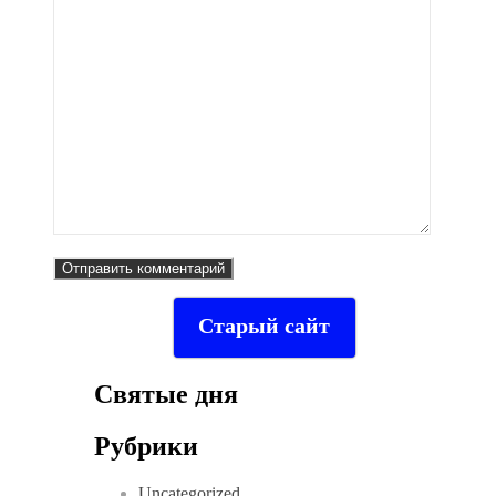
Старый сайт
Святые дня
Рубрики
Uncategorized