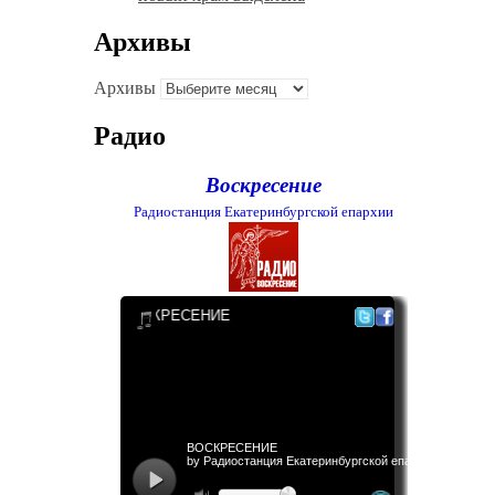
Архивы
Архивы
Радио
Воскресение
Радиостанция Екатеринбургской епархии