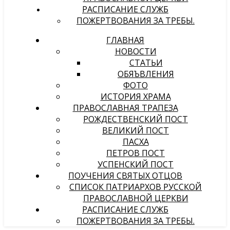
РАСПИСАНИЕ СЛУЖБ
ПОЖЕРТВОВАНИЯ ЗА ТРЕБЫ.
ГЛАВНАЯ
НОВОСТИ
СТАТЬИ
ОБЯЪВЛЕНИЯ
ФОТО
ИСТОРИЯ ХРАМА
ПРАВОСЛАВНАЯ ТРАПЕЗА
РОЖДЕСТВЕНСКИЙ ПОСТ
ВЕЛИКИЙ ПОСТ
ПАСХА
ПЕТРОВ ПОСТ
УСПЕНСКИЙ ПОСТ
ПОУЧЕНИЯ СВЯТЫХ ОТЦОВ
СПИСОК ПАТРИАРХОВ РУССКОЙ
ПРАВОСЛАВНОЙ ЦЕРКВИ
РАСПИСАНИЕ СЛУЖБ
ПОЖЕРТВОВАНИЯ ЗА ТРЕБЫ.