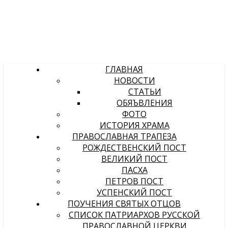
ГЛАВНАЯ
НОВОСТИ
СТАТЬИ
ОБЯЪВЛЕНИЯ
ФОТО
ИСТОРИЯ ХРАМА
ПРАВОСЛАВНАЯ ТРАПЕЗА
РОЖДЕСТВЕНСКИЙ ПОСТ
ВЕЛИКИЙ ПОСТ
ПАСХА
ПЕТРОВ ПОСТ
УСПЕНСКИЙ ПОСТ
ПОУЧЕНИЯ СВЯТЫХ ОТЦОВ
СПИСОК ПАТРИАРХОВ РУССКОЙ
ПРАВОСЛАВНОЙ ЦЕРКВИ