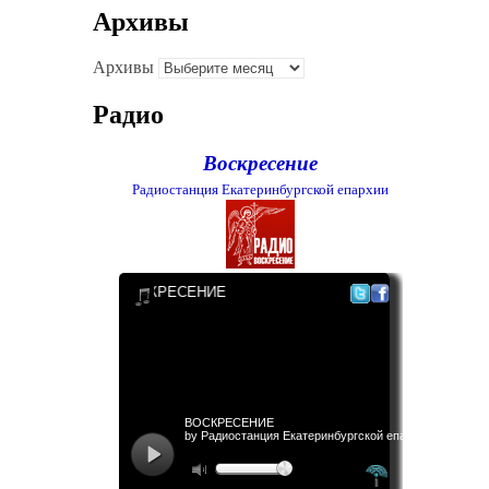
Архивы
Архивы
Радио
Воскресение
Радиостанция Екатеринбургской епархии