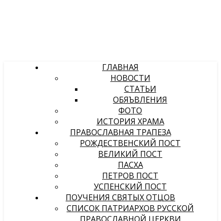
ГЛАВНАЯ
НОВОСТИ
СТАТЬИ
ОБЯЪВЛЕНИЯ
ФОТО
ИСТОРИЯ ХРАМА
ПРАВОСЛАВНАЯ ТРАПЕЗА
РОЖДЕСТВЕНСКИЙ ПОСТ
ВЕЛИКИЙ ПОСТ
ПАСХА
ПЕТРОВ ПОСТ
УСПЕНСКИЙ ПОСТ
ПОУЧЕНИЯ СВЯТЫХ ОТЦОВ
СПИСОК ПАТРИАРХОВ РУССКОЙ
ПРАВОСЛАВНОЙ ЦЕРКВИ