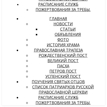
РАСПИСАНИЕ СЛУЖБ
ПОЖЕРТВОВАНИЯ ЗА ТРЕБЫ.
ГЛАВНАЯ
НОВОСТИ
СТАТЬИ
ОБЯЪВЛЕНИЯ
ФОТО
ИСТОРИЯ ХРАМА
ПРАВОСЛАВНАЯ ТРАПЕЗА
РОЖДЕСТВЕНСКИЙ ПОСТ
ВЕЛИКИЙ ПОСТ
ПАСХА
ПЕТРОВ ПОСТ
УСПЕНСКИЙ ПОСТ
ПОУЧЕНИЯ СВЯТЫХ ОТЦОВ
СПИСОК ПАТРИАРХОВ РУССКОЙ
ПРАВОСЛАВНОЙ ЦЕРКВИ
РАСПИСАНИЕ СЛУЖБ
ПОЖЕРТВОВАНИЯ ЗА ТРЕБЫ.