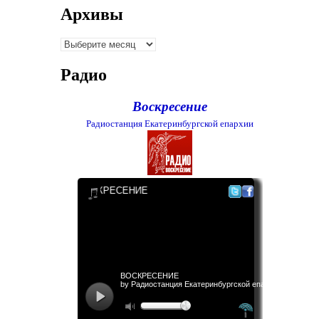
Архивы
Архивы
Радио
Воскресение
Радиостанция Екатеринбургской епархии