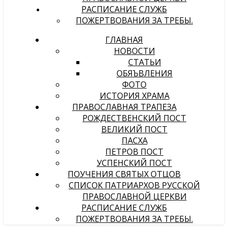
РАСПИСАНИЕ СЛУЖБ
ПОЖЕРТВОВАНИЯ ЗА ТРЕБЫ.
ГЛАВНАЯ
НОВОСТИ
СТАТЬИ
ОБЯЪВЛЕНИЯ
ФОТО
ИСТОРИЯ ХРАМА
ПРАВОСЛАВНАЯ ТРАПЕЗА
РОЖДЕСТВЕНСКИЙ ПОСТ
ВЕЛИКИЙ ПОСТ
ПАСХА
ПЕТРОВ ПОСТ
УСПЕНСКИЙ ПОСТ
ПОУЧЕНИЯ СВЯТЫХ ОТЦОВ
СПИСОК ПАТРИАРХОВ РУССКОЙ
ПРАВОСЛАВНОЙ ЦЕРКВИ
РАСПИСАНИЕ СЛУЖБ
ПОЖЕРТВОВАНИЯ ЗА ТРЕБЫ.