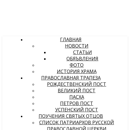
ГЛАВНАЯ
НОВОСТИ
СТАТЬИ
ОБЯЪВЛЕНИЯ
ФОТО
ИСТОРИЯ ХРАМА
ПРАВОСЛАВНАЯ ТРАПЕЗА
РОЖДЕСТВЕНСКИЙ ПОСТ
ВЕЛИКИЙ ПОСТ
ПАСХА
ПЕТРОВ ПОСТ
УСПЕНСКИЙ ПОСТ
ПОУЧЕНИЯ СВЯТЫХ ОТЦОВ
СПИСОК ПАТРИАРХОВ РУССКОЙ
ПРАВОСЛАВНОЙ ЦЕРКВИ