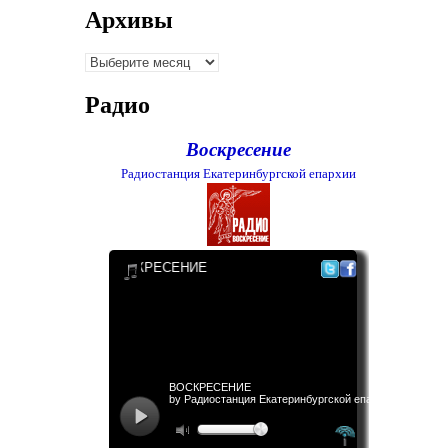
Архивы
Архивы
Радио
Воскресение
Радиостанция Екатеринбургской епархии