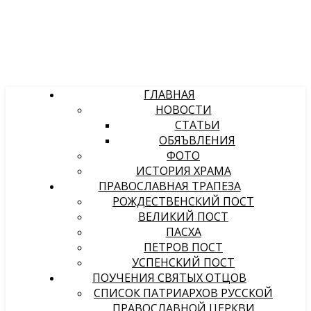
ГЛАВНАЯ
НОВОСТИ
СТАТЬИ
ОБЯЪВЛЕНИЯ
ФОТО
ИСТОРИЯ ХРАМА
ПРАВОСЛАВНАЯ ТРАПЕЗА
РОЖДЕСТВЕНСКИЙ ПОСТ
ВЕЛИКИЙ ПОСТ
ПАСХА
ПЕТРОВ ПОСТ
УСПЕНСКИЙ ПОСТ
ПОУЧЕНИЯ СВЯТЫХ ОТЦОВ
СПИСОК ПАТРИАРХОВ РУССКОЙ
ПРАВОСЛАВНОЙ ЦЕРКВИ