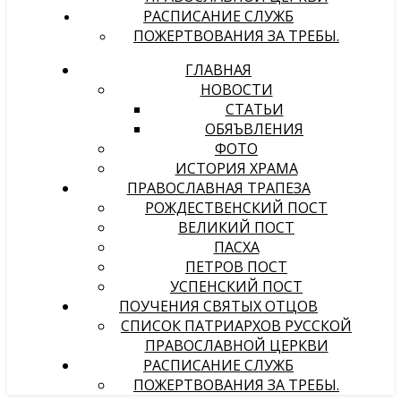
РАСПИСАНИЕ СЛУЖБ
ПОЖЕРТВОВАНИЯ ЗА ТРЕБЫ.
ГЛАВНАЯ
НОВОСТИ
СТАТЬИ
ОБЯЪВЛЕНИЯ
ФОТО
ИСТОРИЯ ХРАМА
ПРАВОСЛАВНАЯ ТРАПЕЗА
РОЖДЕСТВЕНСКИЙ ПОСТ
ВЕЛИКИЙ ПОСТ
ПАСХА
ПЕТРОВ ПОСТ
УСПЕНСКИЙ ПОСТ
ПОУЧЕНИЯ СВЯТЫХ ОТЦОВ
СПИСОК ПАТРИАРХОВ РУССКОЙ
ПРАВОСЛАВНОЙ ЦЕРКВИ
РАСПИСАНИЕ СЛУЖБ
ПОЖЕРТВОВАНИЯ ЗА ТРЕБЫ.