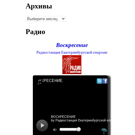
Архивы
Архивы
Радио
Воскресение
Радиостанция Екатеринбургской епархии