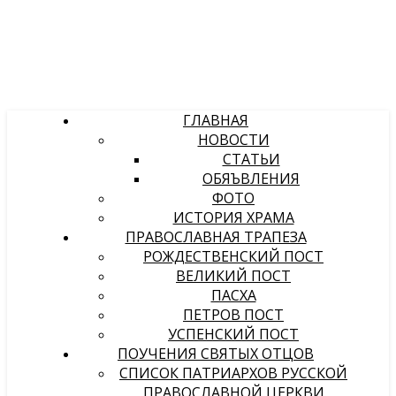
ГЛАВНАЯ
НОВОСТИ
СТАТЬИ
ОБЯЪВЛЕНИЯ
ФОТО
ИСТОРИЯ ХРАМА
ПРАВОСЛАВНАЯ ТРАПЕЗА
РОЖДЕСТВЕНСКИЙ ПОСТ
ВЕЛИКИЙ ПОСТ
ПАСХА
ПЕТРОВ ПОСТ
УСПЕНСКИЙ ПОСТ
ПОУЧЕНИЯ СВЯТЫХ ОТЦОВ
СПИСОК ПАТРИАРХОВ РУССКОЙ
ПРАВОСЛАВНОЙ ЦЕРКВИ