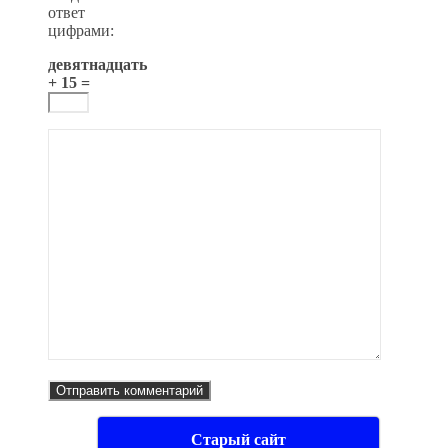
ответ
цифрами:
девятнадцать
+ 15 =
Старый сайт