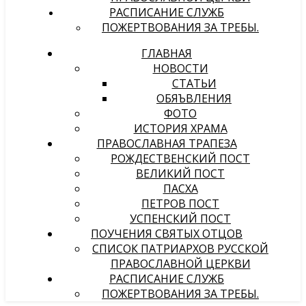
РАСПИСАНИЕ СЛУЖБ
ПОЖЕРТВОВАНИЯ ЗА ТРЕБЫ.
ГЛАВНАЯ
НОВОСТИ
СТАТЬИ
ОБЯЪВЛЕНИЯ
ФОТО
ИСТОРИЯ ХРАМА
ПРАВОСЛАВНАЯ ТРАПЕЗА
РОЖДЕСТВЕНСКИЙ ПОСТ
ВЕЛИКИЙ ПОСТ
ПАСХА
ПЕТРОВ ПОСТ
УСПЕНСКИЙ ПОСТ
ПОУЧЕНИЯ СВЯТЫХ ОТЦОВ
СПИСОК ПАТРИАРХОВ РУССКОЙ
ПРАВОСЛАВНОЙ ЦЕРКВИ
РАСПИСАНИЕ СЛУЖБ
ПОЖЕРТВОВАНИЯ ЗА ТРЕБЫ.