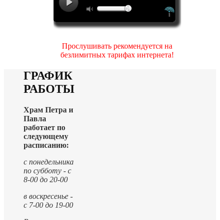
Прослушивать рекомендуется на
безлимитных тарифах интернета!
ГРАФИК
РАБОТЫ
Храм Петра и
Павла
работает по
следующему
расписанию:
с понедельника
по субботу - с
8-00 до 20-00
в воскресенье -
с 7-00 до 19-00