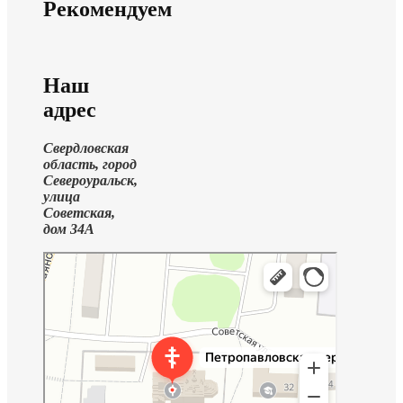
Рекомендуем
Наш
адрес
Свердловская
область, город
Североуральск,
улица
Советская,
дом 34А