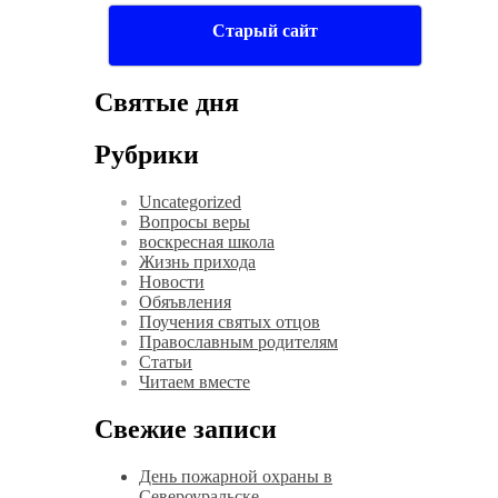
Старый сайт
Святые дня
Рубрики
Uncategorized
Вопросы веры
воскресная школа
Жизнь прихода
Новости
Обяъвления
Поучения святых отцов
Православным родителям
Статьи
Читаем вместе
Свежие записи
День пожарной охраны в
Североуральске