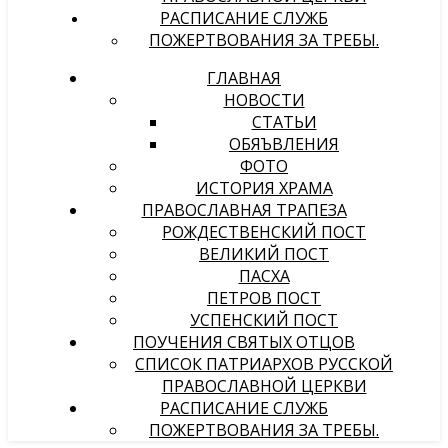
РАСПИСАНИЕ СЛУЖБ
ПОЖЕРТВОВАНИЯ ЗА ТРЕБЫ.
ГЛАВНАЯ
НОВОСТИ
СТАТЬИ
ОБЯЪВЛЕНИЯ
ФОТО
ИСТОРИЯ ХРАМА
ПРАВОСЛАВНАЯ ТРАПЕЗА
РОЖДЕСТВЕНСКИЙ ПОСТ
ВЕЛИКИЙ ПОСТ
ПАСХА
ПЕТРОВ ПОСТ
УСПЕНСКИЙ ПОСТ
ПОУЧЕНИЯ СВЯТЫХ ОТЦОВ
СПИСОК ПАТРИАРХОВ РУССКОЙ
ПРАВОСЛАВНОЙ ЦЕРКВИ
РАСПИСАНИЕ СЛУЖБ
ПОЖЕРТВОВАНИЯ ЗА ТРЕБЫ.