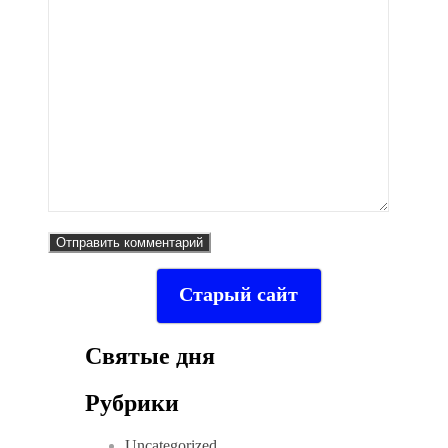
Старый сайт
Святые дня
Рубрики
Uncategorized