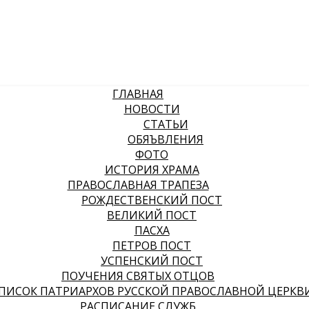
ГЛАВНАЯ
НОВОСТИ
СТАТЬИ
ОБЯЪВЛЕНИЯ
ФОТО
ИСТОРИЯ ХРАМА
ПРАВОСЛАВНАЯ ТРАПЕЗА
РОЖДЕСТВЕНСКИЙ ПОСТ
ВЕЛИКИЙ ПОСТ
ПАСХА
ПЕТРОВ ПОСТ
УСПЕНСКИЙ ПОСТ
ПОУЧЕНИЯ СВЯТЫХ ОТЦОВ
ПИСОК ПАТРИАРХОВ РУССКОЙ ПРАВОСЛАВНОЙ ЦЕРКВ
РАСПИСАНИЕ СЛУЖБ