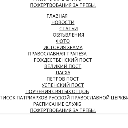
ПОЖЕРТВОВАНИЯ ЗА ТРЕБЫ.
ГЛАВНАЯ
НОВОСТИ
СТАТЬИ
ОБЯЪВЛЕНИЯ
ФОТО
ИСТОРИЯ ХРАМА
ПРАВОСЛАВНАЯ ТРАПЕЗА
РОЖДЕСТВЕНСКИЙ ПОСТ
ВЕЛИКИЙ ПОСТ
ПАСХА
ПЕТРОВ ПОСТ
УСПЕНСКИЙ ПОСТ
ПОУЧЕНИЯ СВЯТЫХ ОТЦОВ
ПИСОК ПАТРИАРХОВ РУССКОЙ ПРАВОСЛАВНОЙ ЦЕРКВ
РАСПИСАНИЕ СЛУЖБ
ПОЖЕРТВОВАНИЯ ЗА ТРЕБЫ.