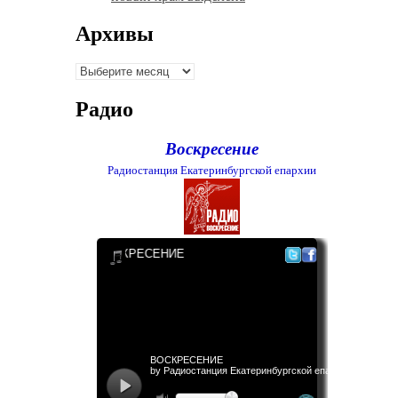
Архивы
Архивы
Радио
Воскресение
Радиостанция Екатеринбургской епархии