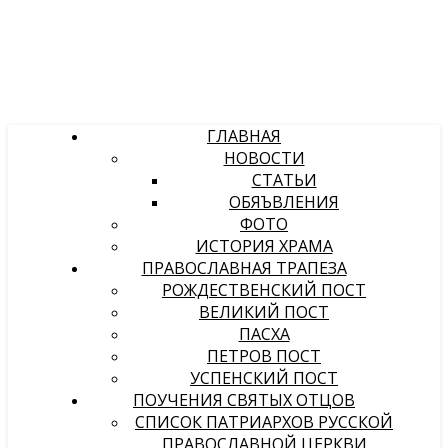
ГЛАВНАЯ
НОВОСТИ
СТАТЬИ
ОБЯЪВЛЕНИЯ
ФОТО
ИСТОРИЯ ХРАМА
ПРАВОСЛАВНАЯ ТРАПЕЗА
РОЖДЕСТВЕНСКИЙ ПОСТ
ВЕЛИКИЙ ПОСТ
ПАСХА
ПЕТРОВ ПОСТ
УСПЕНСКИЙ ПОСТ
ПОУЧЕНИЯ СВЯТЫХ ОТЦОВ
СПИСОК ПАТРИАРХОВ РУССКОЙ
ПРАВОСЛАВНОЙ ЦЕРКВИ