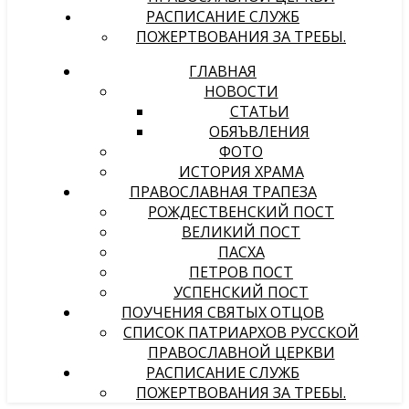
РАСПИСАНИЕ СЛУЖБ
ПОЖЕРТВОВАНИЯ ЗА ТРЕБЫ.
ГЛАВНАЯ
НОВОСТИ
СТАТЬИ
ОБЯЪВЛЕНИЯ
ФОТО
ИСТОРИЯ ХРАМА
ПРАВОСЛАВНАЯ ТРАПЕЗА
РОЖДЕСТВЕНСКИЙ ПОСТ
ВЕЛИКИЙ ПОСТ
ПАСХА
ПЕТРОВ ПОСТ
УСПЕНСКИЙ ПОСТ
ПОУЧЕНИЯ СВЯТЫХ ОТЦОВ
СПИСОК ПАТРИАРХОВ РУССКОЙ
ПРАВОСЛАВНОЙ ЦЕРКВИ
РАСПИСАНИЕ СЛУЖБ
ПОЖЕРТВОВАНИЯ ЗА ТРЕБЫ.