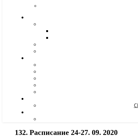
С
132. Расписание 24-27. 09. 2020