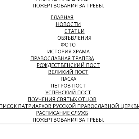
ПОЖЕРТВОВАНИЯ ЗА ТРЕБЫ.
ГЛАВНАЯ
НОВОСТИ
СТАТЬИ
ОБЯЪВЛЕНИЯ
ФОТО
ИСТОРИЯ ХРАМА
ПРАВОСЛАВНАЯ ТРАПЕЗА
РОЖДЕСТВЕНСКИЙ ПОСТ
ВЕЛИКИЙ ПОСТ
ПАСХА
ПЕТРОВ ПОСТ
УСПЕНСКИЙ ПОСТ
ПОУЧЕНИЯ СВЯТЫХ ОТЦОВ
ПИСОК ПАТРИАРХОВ РУССКОЙ ПРАВОСЛАВНОЙ ЦЕРКВ
РАСПИСАНИЕ СЛУЖБ
ПОЖЕРТВОВАНИЯ ЗА ТРЕБЫ.