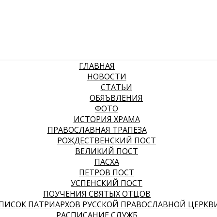
ГЛАВНАЯ
НОВОСТИ
СТАТЬИ
ОБЯЪВЛЕНИЯ
ФОТО
ИСТОРИЯ ХРАМА
ПРАВОСЛАВНАЯ ТРАПЕЗА
РОЖДЕСТВЕНСКИЙ ПОСТ
ВЕЛИКИЙ ПОСТ
ПАСХА
ПЕТРОВ ПОСТ
УСПЕНСКИЙ ПОСТ
ПОУЧЕНИЯ СВЯТЫХ ОТЦОВ
ПИСОК ПАТРИАРХОВ РУССКОЙ ПРАВОСЛАВНОЙ ЦЕРКВ
РАСПИСАНИЕ СЛУЖБ