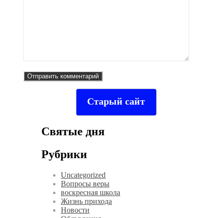
Старый сайт
Святые дня
Рубрики
Uncategorized
Вопросы веры
воскресная школа
Жизнь прихода
Новости