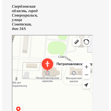
Свердловская
область, город
Североуральск,
улица
Советская,
дом 34А