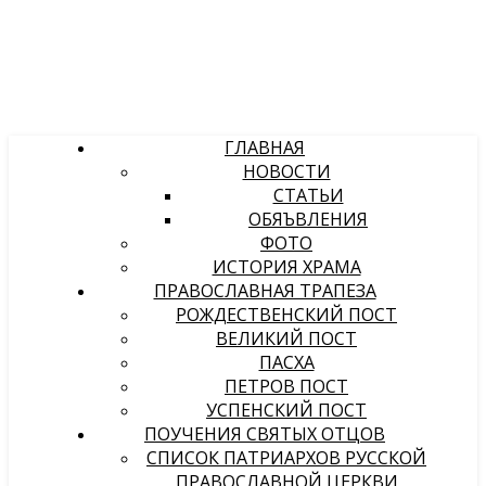
ГЛАВНАЯ
НОВОСТИ
СТАТЬИ
ОБЯЪВЛЕНИЯ
ФОТО
ИСТОРИЯ ХРАМА
ПРАВОСЛАВНАЯ ТРАПЕЗА
РОЖДЕСТВЕНСКИЙ ПОСТ
ВЕЛИКИЙ ПОСТ
ПАСХА
ПЕТРОВ ПОСТ
УСПЕНСКИЙ ПОСТ
ПОУЧЕНИЯ СВЯТЫХ ОТЦОВ
СПИСОК ПАТРИАРХОВ РУССКОЙ
ПРАВОСЛАВНОЙ ЦЕРКВИ