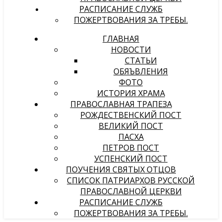
РАСПИСАНИЕ СЛУЖБ
ПОЖЕРТВОВАНИЯ ЗА ТРЕБЫ.
ГЛАВНАЯ
НОВОСТИ
СТАТЬИ
ОБЯЪВЛЕНИЯ
ФОТО
ИСТОРИЯ ХРАМА
ПРАВОСЛАВНАЯ ТРАПЕЗА
РОЖДЕСТВЕНСКИЙ ПОСТ
ВЕЛИКИЙ ПОСТ
ПАСХА
ПЕТРОВ ПОСТ
УСПЕНСКИЙ ПОСТ
ПОУЧЕНИЯ СВЯТЫХ ОТЦОВ
СПИСОК ПАТРИАРХОВ РУССКОЙ
ПРАВОСЛАВНОЙ ЦЕРКВИ
РАСПИСАНИЕ СЛУЖБ
ПОЖЕРТВОВАНИЯ ЗА ТРЕБЫ.