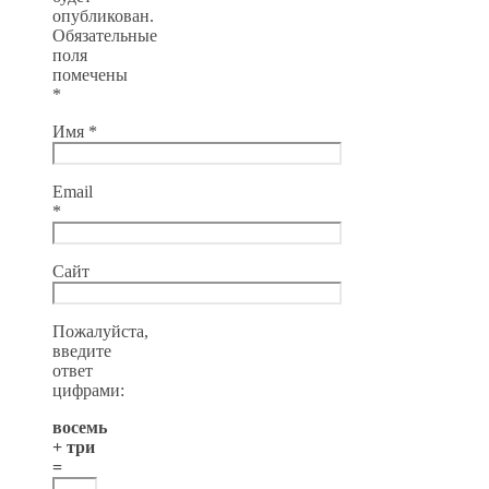
опубликован.
Обязательные
поля
помечены
*
Имя
*
Email
*
Сайт
Пожалуйста,
введите
ответ
цифрами:
восемь
+ три
=