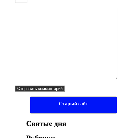
Старый сайт
Святые дня