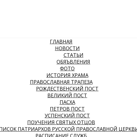
ГЛАВНАЯ
НОВОСТИ
СТАТЬИ
ОБЯЪВЛЕНИЯ
ФОТО
ИСТОРИЯ ХРАМА
ПРАВОСЛАВНАЯ ТРАПЕЗА
РОЖДЕСТВЕНСКИЙ ПОСТ
ВЕЛИКИЙ ПОСТ
ПАСХА
ПЕТРОВ ПОСТ
УСПЕНСКИЙ ПОСТ
ПОУЧЕНИЯ СВЯТЫХ ОТЦОВ
ПИСОК ПАТРИАРХОВ РУССКОЙ ПРАВОСЛАВНОЙ ЦЕРКВ
РАСПИСАНИЕ СЛУЖБ