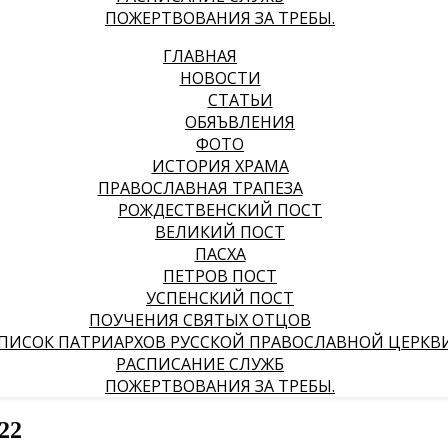
ПОЖЕРТВОВАНИЯ ЗА ТРЕБЫ.
ГЛАВНАЯ
НОВОСТИ
СТАТЬИ
ОБЯЪВЛЕНИЯ
ФОТО
ИСТОРИЯ ХРАМА
ПРАВОСЛАВНАЯ ТРАПЕЗА
РОЖДЕСТВЕНСКИЙ ПОСТ
ВЕЛИКИЙ ПОСТ
ПАСХА
ПЕТРОВ ПОСТ
УСПЕНСКИЙ ПОСТ
ПОУЧЕНИЯ СВЯТЫХ ОТЦОВ
ПИСОК ПАТРИАРХОВ РУССКОЙ ПРАВОСЛАВНОЙ ЦЕРКВ
РАСПИСАНИЕ СЛУЖБ
ПОЖЕРТВОВАНИЯ ЗА ТРЕБЫ.
22