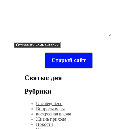
Старый сайт
Святые дня
Рубрики
Uncategorized
Вопросы веры
воскресная школа
Жизнь прихода
Новости