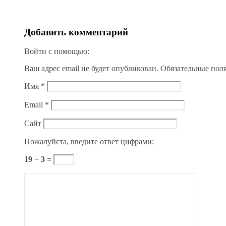
Добавить комментарий
Войти с помощью:
Ваш адрес email не будет опубликован.
Обязательные пол
Имя
*
Email
*
Сайт
Пожалуйста, введите ответ цифрами:
19 − 3 =