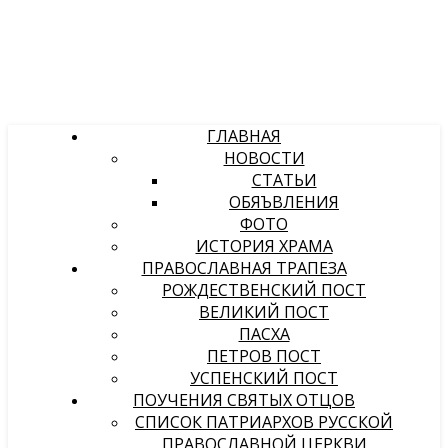
ГЛАВНАЯ
НОВОСТИ
СТАТЬИ
ОБЯЪВЛЕНИЯ
ФОТО
ИСТОРИЯ ХРАМА
ПРАВОСЛАВНАЯ ТРАПЕЗА
РОЖДЕСТВЕНСКИЙ ПОСТ
ВЕЛИКИЙ ПОСТ
ПАСХА
ПЕТРОВ ПОСТ
УСПЕНСКИЙ ПОСТ
ПОУЧЕНИЯ СВЯТЫХ ОТЦОВ
СПИСОК ПАТРИАРХОВ РУССКОЙ
ПРАВОСЛАВНОЙ ЦЕРКВИ