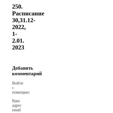
250.
Расписание
30,31.12-
2022,
1-
2.01.
2023
Добавить
комментарий
Войти
с
помощью:
Ваш
адрес
email