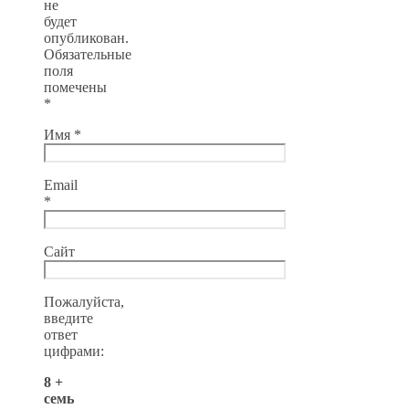
не
будет
опубликован.
Обязательные
поля
помечены
*
Имя
*
Email
*
Сайт
Пожалуйста,
введите
ответ
цифрами:
8 +
семь