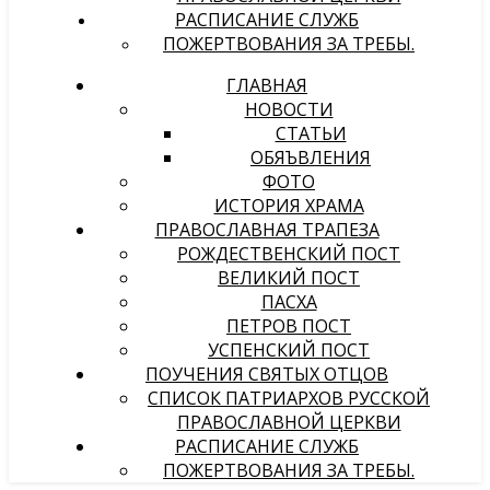
РАСПИСАНИЕ СЛУЖБ
ПОЖЕРТВОВАНИЯ ЗА ТРЕБЫ.
ГЛАВНАЯ
НОВОСТИ
СТАТЬИ
ОБЯЪВЛЕНИЯ
ФОТО
ИСТОРИЯ ХРАМА
ПРАВОСЛАВНАЯ ТРАПЕЗА
РОЖДЕСТВЕНСКИЙ ПОСТ
ВЕЛИКИЙ ПОСТ
ПАСХА
ПЕТРОВ ПОСТ
УСПЕНСКИЙ ПОСТ
ПОУЧЕНИЯ СВЯТЫХ ОТЦОВ
СПИСОК ПАТРИАРХОВ РУССКОЙ
ПРАВОСЛАВНОЙ ЦЕРКВИ
РАСПИСАНИЕ СЛУЖБ
ПОЖЕРТВОВАНИЯ ЗА ТРЕБЫ.