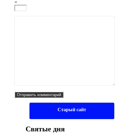
=
Старый сайт
Святые дня