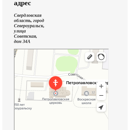
адрес
Свердловская
область, город
Североуральск,
улица
Советская,
дом 34А