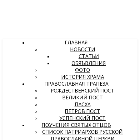
ГЛАВНАЯ
НОВОСТИ
СТАТЬИ
ОБЯЪВЛЕНИЯ
ФОТО
ИСТОРИЯ ХРАМА
ПРАВОСЛАВНАЯ ТРАПЕЗА
РОЖДЕСТВЕНСКИЙ ПОСТ
ВЕЛИКИЙ ПОСТ
ПАСХА
ПЕТРОВ ПОСТ
УСПЕНСКИЙ ПОСТ
ПОУЧЕНИЯ СВЯТЫХ ОТЦОВ
СПИСОК ПАТРИАРХОВ РУССКОЙ
ПРАВОСЛАВНОЙ ЦЕРКВИ