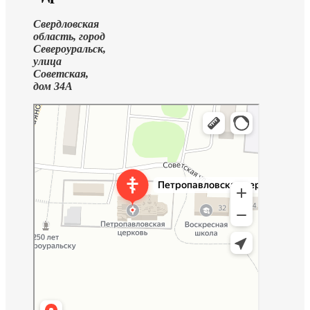
Свердловская
область, город
Североуральск,
улица
Советская,
дом 34А