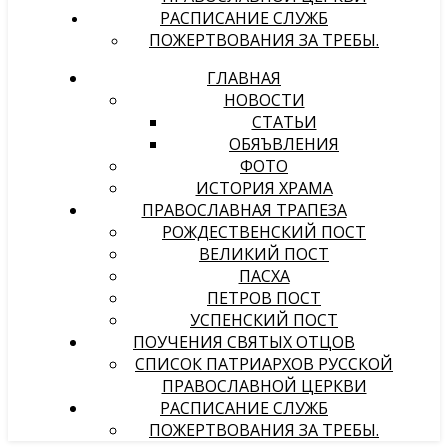
РАСПИСАНИЕ СЛУЖБ
ПОЖЕРТВОВАНИЯ ЗА ТРЕБЫ.
ГЛАВНАЯ
НОВОСТИ
СТАТЬИ
ОБЯЪВЛЕНИЯ
ФОТО
ИСТОРИЯ ХРАМА
ПРАВОСЛАВНАЯ ТРАПЕЗА
РОЖДЕСТВЕНСКИЙ ПОСТ
ВЕЛИКИЙ ПОСТ
ПАСХА
ПЕТРОВ ПОСТ
УСПЕНСКИЙ ПОСТ
ПОУЧЕНИЯ СВЯТЫХ ОТЦОВ
СПИСОК ПАТРИАРХОВ РУССКОЙ
ПРАВОСЛАВНОЙ ЦЕРКВИ
РАСПИСАНИЕ СЛУЖБ
ПОЖЕРТВОВАНИЯ ЗА ТРЕБЫ.