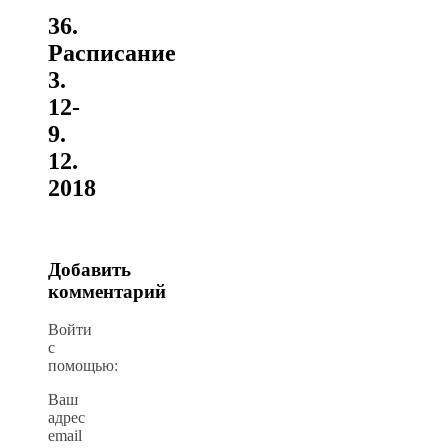
36.
Расписание
3.
12-
9.
12.
2018
Добавить
комментарий
Войти
с
помощью:
Ваш
адрес
email