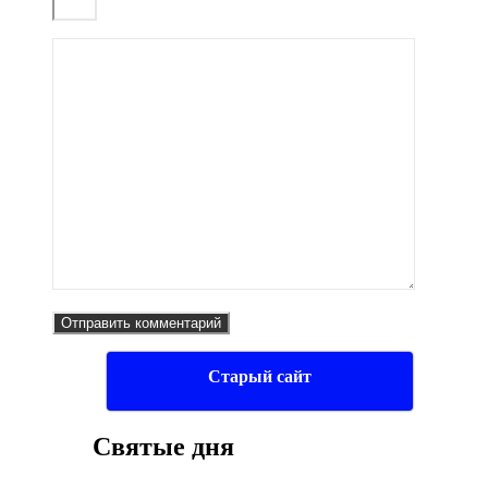
Старый сайт
Святые дня