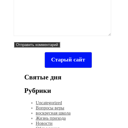
Старый сайт
Святые дня
Рубрики
Uncategorized
Вопросы веры
воскресная школа
Жизнь прихода
Новости