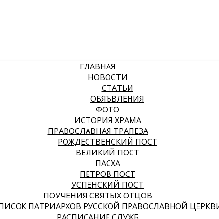
ГЛАВНАЯ
НОВОСТИ
СТАТЬИ
ОБЯЪВЛЕНИЯ
ФОТО
ИСТОРИЯ ХРАМА
ПРАВОСЛАВНАЯ ТРАПЕЗА
РОЖДЕСТВЕНСКИЙ ПОСТ
ВЕЛИКИЙ ПОСТ
ПАСХА
ПЕТРОВ ПОСТ
УСПЕНСКИЙ ПОСТ
ПОУЧЕНИЯ СВЯТЫХ ОТЦОВ
ПИСОК ПАТРИАРХОВ РУССКОЙ ПРАВОСЛАВНОЙ ЦЕРКВ
РАСПИСАНИЕ СЛУЖБ