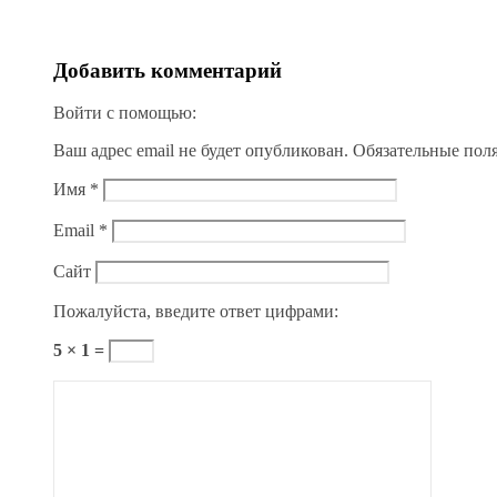
Добавить комментарий
Войти с помощью:
Ваш адрес email не будет опубликован.
Обязательные пол
Имя
*
Email
*
Сайт
Пожалуйста, введите ответ цифрами:
5 × 1 =