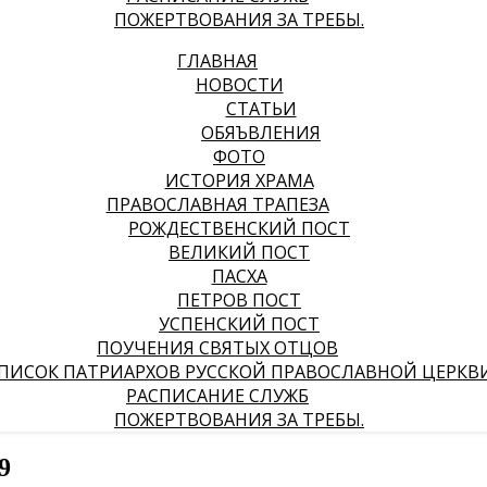
ПОЖЕРТВОВАНИЯ ЗА ТРЕБЫ.
ГЛАВНАЯ
НОВОСТИ
СТАТЬИ
ОБЯЪВЛЕНИЯ
ФОТО
ИСТОРИЯ ХРАМА
ПРАВОСЛАВНАЯ ТРАПЕЗА
РОЖДЕСТВЕНСКИЙ ПОСТ
ВЕЛИКИЙ ПОСТ
ПАСХА
ПЕТРОВ ПОСТ
УСПЕНСКИЙ ПОСТ
ПОУЧЕНИЯ СВЯТЫХ ОТЦОВ
ПИСОК ПАТРИАРХОВ РУССКОЙ ПРАВОСЛАВНОЙ ЦЕРКВ
РАСПИСАНИЕ СЛУЖБ
ПОЖЕРТВОВАНИЯ ЗА ТРЕБЫ.
9