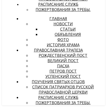
РАСПИСАНИЕ СЛУЖБ
ПОЖЕРТВОВАНИЯ ЗА ТРЕБЫ.
ГЛАВНАЯ
НОВОСТИ
СТАТЬИ
ОБЯЪВЛЕНИЯ
ФОТО
ИСТОРИЯ ХРАМА
ПРАВОСЛАВНАЯ ТРАПЕЗА
РОЖДЕСТВЕНСКИЙ ПОСТ
ВЕЛИКИЙ ПОСТ
ПАСХА
ПЕТРОВ ПОСТ
УСПЕНСКИЙ ПОСТ
ПОУЧЕНИЯ СВЯТЫХ ОТЦОВ
СПИСОК ПАТРИАРХОВ РУССКОЙ
ПРАВОСЛАВНОЙ ЦЕРКВИ
РАСПИСАНИЕ СЛУЖБ
ПОЖЕРТВОВАНИЯ ЗА ТРЕБЫ.