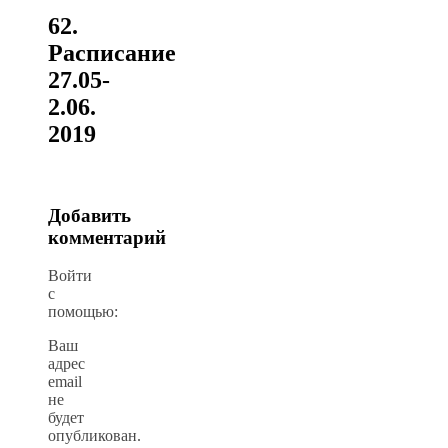
62.
Расписание
27.05-
2.06.
2019
Добавить
комментарий
Войти
с
помощью:
Ваш
адрес
email
не
будет
опубликован.