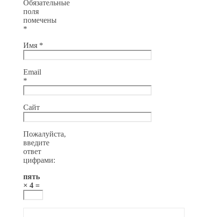
Обязательные
поля
помечены
*
Имя
*
Email
*
Сайт
Пожалуйста,
введите
ответ
цифрами:
пять
× 4 =