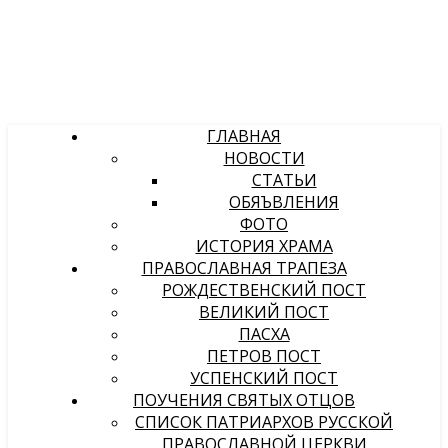
ГЛАВНАЯ
НОВОСТИ
СТАТЬИ
ОБЯЪВЛЕНИЯ
ФОТО
ИСТОРИЯ ХРАМА
ПРАВОСЛАВНАЯ ТРАПЕЗА
РОЖДЕСТВЕНСКИЙ ПОСТ
ВЕЛИКИЙ ПОСТ
ПАСХА
ПЕТРОВ ПОСТ
УСПЕНСКИЙ ПОСТ
ПОУЧЕНИЯ СВЯТЫХ ОТЦОВ
СПИСОК ПАТРИАРХОВ РУССКОЙ
ПРАВОСЛАВНОЙ ЦЕРКВИ