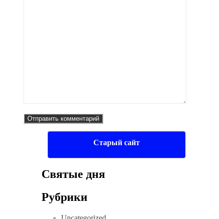
Старый сайт
Святые дня
Рубрики
Uncategorized