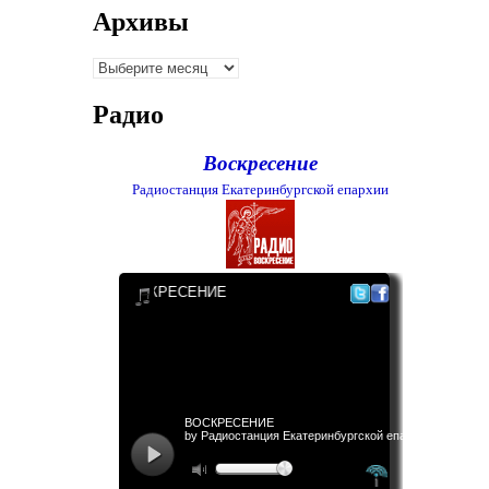
Архивы
Архивы
Радио
Воскресение
Радиостанция Екатеринбургской епархии