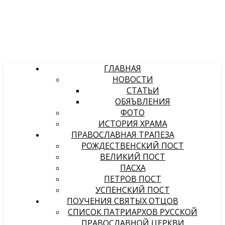
ГЛАВНАЯ
НОВОСТИ
СТАТЬИ
ОБЯЪВЛЕНИЯ
ФОТО
ИСТОРИЯ ХРАМА
ПРАВОСЛАВНАЯ ТРАПЕЗА
РОЖДЕСТВЕНСКИЙ ПОСТ
ВЕЛИКИЙ ПОСТ
ПАСХА
ПЕТРОВ ПОСТ
УСПЕНСКИЙ ПОСТ
ПОУЧЕНИЯ СВЯТЫХ ОТЦОВ
СПИСОК ПАТРИАРХОВ РУССКОЙ
ПРАВОСЛАВНОЙ ЦЕРКВИ