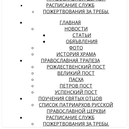
РАСПИСАНИЕ СЛУЖБ
ПОЖЕРТВОВАНИЯ ЗА ТРЕБЫ.
ГЛАВНАЯ
НОВОСТИ
СТАТЬИ
ОБЯЪВЛЕНИЯ
ФОТО
ИСТОРИЯ ХРАМА
ПРАВОСЛАВНАЯ ТРАПЕЗА
РОЖДЕСТВЕНСКИЙ ПОСТ
ВЕЛИКИЙ ПОСТ
ПАСХА
ПЕТРОВ ПОСТ
УСПЕНСКИЙ ПОСТ
ПОУЧЕНИЯ СВЯТЫХ ОТЦОВ
СПИСОК ПАТРИАРХОВ РУССКОЙ
ПРАВОСЛАВНОЙ ЦЕРКВИ
РАСПИСАНИЕ СЛУЖБ
ПОЖЕРТВОВАНИЯ ЗА ТРЕБЫ.