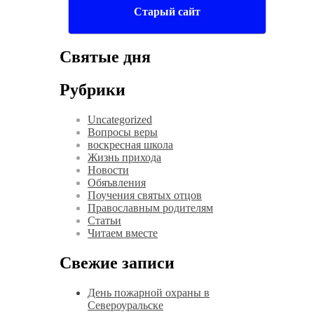
Старый сайт
Святые дня
Рубрики
Uncategorized
Вопросы веры
воскресная школа
Жизнь прихода
Новости
Обяъвления
Поучения святых отцов
Православным родителям
Статьи
Читаем вместе
Свежие записи
День пожарной охраны в
Североуральске