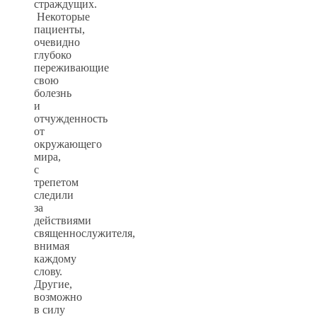
страждущих.
Некоторые
пациенты,
очевидно
глубоко
переживающие
свою
болезнь
и
отчужденность
от
окружающего
мира,
с
трепетом
следили
за
действиями
священнослужителя,
внимая
каждому
слову.
Другие,
возможно
в силу