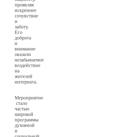
проявляя
искреннее
сочувствие
и
заботу.
Его
доброта
и
внимание
оказали
незабываемое
воздействие
на
жителей
интерната.
Мероприятие
стало
частью
широкой
программы
духовной
и
социальной