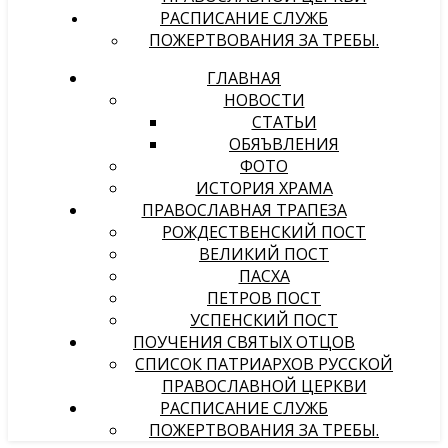
РАСПИСАНИЕ СЛУЖБ
ПОЖЕРТВОВАНИЯ ЗА ТРЕБЫ.
ГЛАВНАЯ
НОВОСТИ
СТАТЬИ
ОБЯЪВЛЕНИЯ
ФОТО
ИСТОРИЯ ХРАМА
ПРАВОСЛАВНАЯ ТРАПЕЗА
РОЖДЕСТВЕНСКИЙ ПОСТ
ВЕЛИКИЙ ПОСТ
ПАСХА
ПЕТРОВ ПОСТ
УСПЕНСКИЙ ПОСТ
ПОУЧЕНИЯ СВЯТЫХ ОТЦОВ
СПИСОК ПАТРИАРХОВ РУССКОЙ
ПРАВОСЛАВНОЙ ЦЕРКВИ
РАСПИСАНИЕ СЛУЖБ
ПОЖЕРТВОВАНИЯ ЗА ТРЕБЫ.