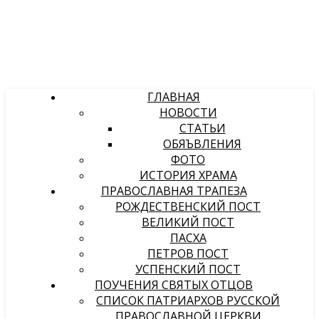
ГЛАВНАЯ
НОВОСТИ
СТАТЬИ
ОБЯЪВЛЕНИЯ
ФОТО
ИСТОРИЯ ХРАМА
ПРАВОСЛАВНАЯ ТРАПЕЗА
РОЖДЕСТВЕНСКИЙ ПОСТ
ВЕЛИКИЙ ПОСТ
ПАСХА
ПЕТРОВ ПОСТ
УСПЕНСКИЙ ПОСТ
ПОУЧЕНИЯ СВЯТЫХ ОТЦОВ
СПИСОК ПАТРИАРХОВ РУССКОЙ
ПРАВОСЛАВНОЙ ЦЕРКВИ