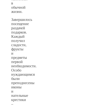
в
обычной
жизни.
Завершилось
посещение
раздачей
подарков.
Каждый
получил
сладости,
фрукты
и
предметы
первой
необходимости.
Особо
нуждающимся
были
преподнесены
иконы
и
нательные
крестики
–