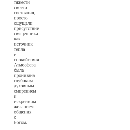
тяжести
своего
состояния,
просто
ощущали
присутствие
священника
как
источник
тепла
и
спокойствия.
Атмосфера
была
пронизана
глубоким
духовным
смирением
и
искренним
желанием
общения
с
Богом.