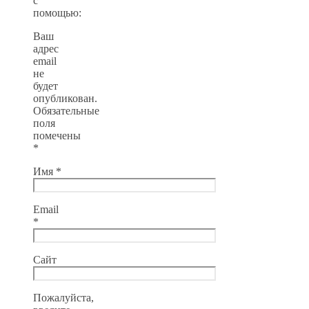
с
помощью:
Ваш
адрес
email
не
будет
опубликован.
Обязательные
поля
помечены
*
Имя
*
Email
*
Сайт
Пожалуйста,