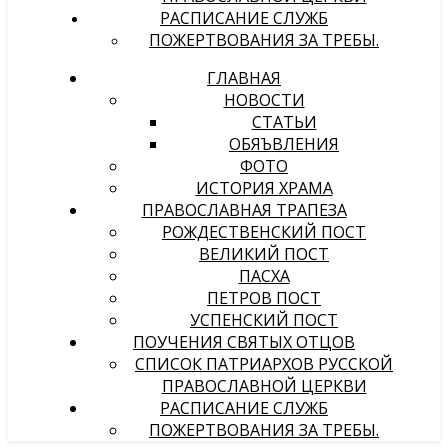
РАСПИСАНИЕ СЛУЖБ
ПОЖЕРТВОВАНИЯ ЗА ТРЕБЫ.
ГЛАВНАЯ
НОВОСТИ
СТАТЬИ
ОБЯЪВЛЕНИЯ
ФОТО
ИСТОРИЯ ХРАМА
ПРАВОСЛАВНАЯ ТРАПЕЗА
РОЖДЕСТВЕНСКИЙ ПОСТ
ВЕЛИКИЙ ПОСТ
ПАСХА
ПЕТРОВ ПОСТ
УСПЕНСКИЙ ПОСТ
ПОУЧЕНИЯ СВЯТЫХ ОТЦОВ
СПИСОК ПАТРИАРХОВ РУССКОЙ
ПРАВОСЛАВНОЙ ЦЕРКВИ
РАСПИСАНИЕ СЛУЖБ
ПОЖЕРТВОВАНИЯ ЗА ТРЕБЫ.