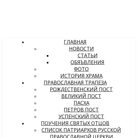
ГЛАВНАЯ
НОВОСТИ
СТАТЬИ
ОБЯЪВЛЕНИЯ
ФОТО
ИСТОРИЯ ХРАМА
ПРАВОСЛАВНАЯ ТРАПЕЗА
РОЖДЕСТВЕНСКИЙ ПОСТ
ВЕЛИКИЙ ПОСТ
ПАСХА
ПЕТРОВ ПОСТ
УСПЕНСКИЙ ПОСТ
ПОУЧЕНИЯ СВЯТЫХ ОТЦОВ
СПИСОК ПАТРИАРХОВ РУССКОЙ
ПРАВОСЛАВНОЙ ЦЕРКВИ