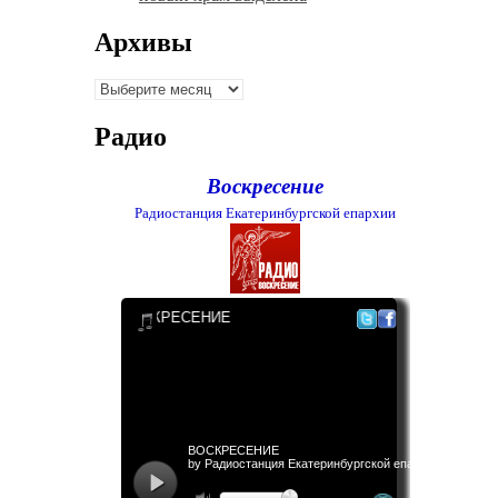
Архивы
Архивы
Радио
Воскресение
Радиостанция Екатеринбургской епархии