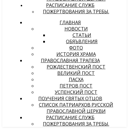
РАСПИСАНИЕ СЛУЖБ
ПОЖЕРТВОВАНИЯ ЗА ТРЕБЫ.
ГЛАВНАЯ
НОВОСТИ
СТАТЬИ
ОБЯЪВЛЕНИЯ
ФОТО
ИСТОРИЯ ХРАМА
ПРАВОСЛАВНАЯ ТРАПЕЗА
РОЖДЕСТВЕНСКИЙ ПОСТ
ВЕЛИКИЙ ПОСТ
ПАСХА
ПЕТРОВ ПОСТ
УСПЕНСКИЙ ПОСТ
ПОУЧЕНИЯ СВЯТЫХ ОТЦОВ
СПИСОК ПАТРИАРХОВ РУССКОЙ
ПРАВОСЛАВНОЙ ЦЕРКВИ
РАСПИСАНИЕ СЛУЖБ
ПОЖЕРТВОВАНИЯ ЗА ТРЕБЫ.