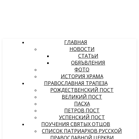
ГЛАВНАЯ
НОВОСТИ
СТАТЬИ
ОБЯЪВЛЕНИЯ
ФОТО
ИСТОРИЯ ХРАМА
ПРАВОСЛАВНАЯ ТРАПЕЗА
РОЖДЕСТВЕНСКИЙ ПОСТ
ВЕЛИКИЙ ПОСТ
ПАСХА
ПЕТРОВ ПОСТ
УСПЕНСКИЙ ПОСТ
ПОУЧЕНИЯ СВЯТЫХ ОТЦОВ
СПИСОК ПАТРИАРХОВ РУССКОЙ
ПРАВОСЛАВНОЙ ЦЕРКВИ