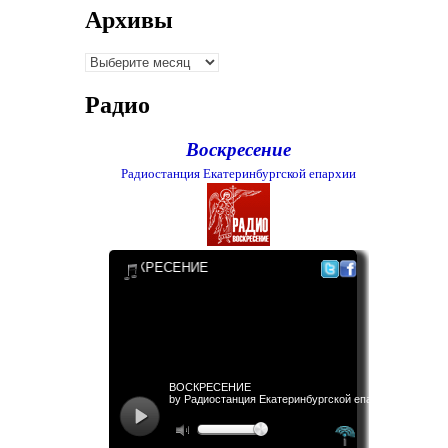
Архивы
Архивы
Радио
Воскресение
Радиостанция Екатеринбургской епархии