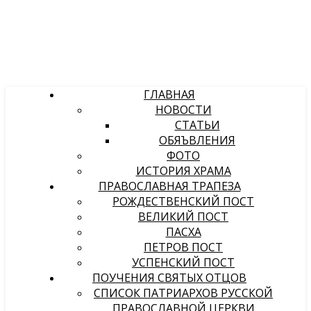
ГЛАВНАЯ
НОВОСТИ
СТАТЬИ
ОБЯЪВЛЕНИЯ
ФОТО
ИСТОРИЯ ХРАМА
ПРАВОСЛАВНАЯ ТРАПЕЗА
РОЖДЕСТВЕНСКИЙ ПОСТ
ВЕЛИКИЙ ПОСТ
ПАСХА
ПЕТРОВ ПОСТ
УСПЕНСКИЙ ПОСТ
ПОУЧЕНИЯ СВЯТЫХ ОТЦОВ
СПИСОК ПАТРИАРХОВ РУССКОЙ
ПРАВОСЛАВНОЙ ЦЕРКВИ