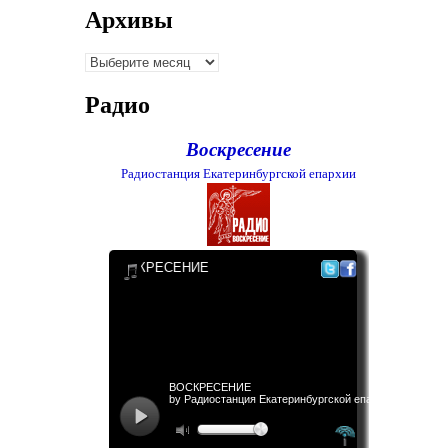
Архивы
Архивы
Радио
Воскресение
Радиостанция Екатеринбургской епархии