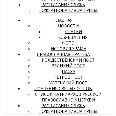
РАСПИСАНИЕ СЛУЖБ
ПОЖЕРТВОВАНИЯ ЗА ТРЕБЫ.
ГЛАВНАЯ
НОВОСТИ
СТАТЬИ
ОБЯЪВЛЕНИЯ
ФОТО
ИСТОРИЯ ХРАМА
ПРАВОСЛАВНАЯ ТРАПЕЗА
РОЖДЕСТВЕНСКИЙ ПОСТ
ВЕЛИКИЙ ПОСТ
ПАСХА
ПЕТРОВ ПОСТ
УСПЕНСКИЙ ПОСТ
ПОУЧЕНИЯ СВЯТЫХ ОТЦОВ
СПИСОК ПАТРИАРХОВ РУССКОЙ
ПРАВОСЛАВНОЙ ЦЕРКВИ
РАСПИСАНИЕ СЛУЖБ
ПОЖЕРТВОВАНИЯ ЗА ТРЕБЫ.