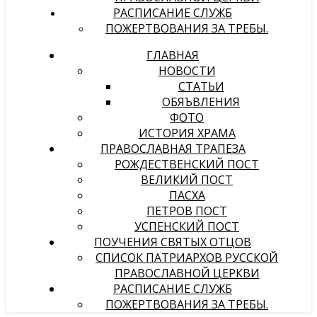
РАСПИСАНИЕ СЛУЖБ
ПОЖЕРТВОВАНИЯ ЗА ТРЕБЫ.
ГЛАВНАЯ
НОВОСТИ
СТАТЬИ
ОБЯЪВЛЕНИЯ
ФОТО
ИСТОРИЯ ХРАМА
ПРАВОСЛАВНАЯ ТРАПЕЗА
РОЖДЕСТВЕНСКИЙ ПОСТ
ВЕЛИКИЙ ПОСТ
ПАСХА
ПЕТРОВ ПОСТ
УСПЕНСКИЙ ПОСТ
ПОУЧЕНИЯ СВЯТЫХ ОТЦОВ
СПИСОК ПАТРИАРХОВ РУССКОЙ
ПРАВОСЛАВНОЙ ЦЕРКВИ
РАСПИСАНИЕ СЛУЖБ
ПОЖЕРТВОВАНИЯ ЗА ТРЕБЫ.