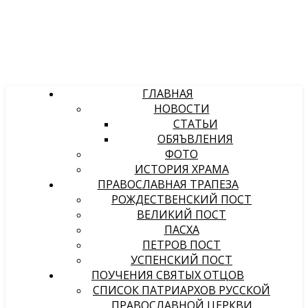
ГЛАВНАЯ
НОВОСТИ
СТАТЬИ
ОБЯЪВЛЕНИЯ
ФОТО
ИСТОРИЯ ХРАМА
ПРАВОСЛАВНАЯ ТРАПЕЗА
РОЖДЕСТВЕНСКИЙ ПОСТ
ВЕЛИКИЙ ПОСТ
ПАСХА
ПЕТРОВ ПОСТ
УСПЕНСКИЙ ПОСТ
ПОУЧЕНИЯ СВЯТЫХ ОТЦОВ
СПИСОК ПАТРИАРХОВ РУССКОЙ
ПРАВОСЛАВНОЙ ЦЕРКВИ