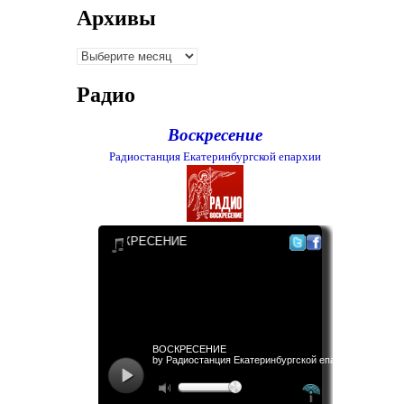
Архивы
Архивы
Радио
Воскресение
Радиостанция Екатеринбургской епархии