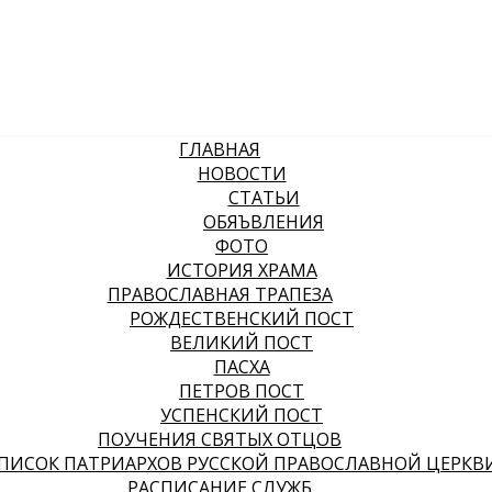
ГЛАВНАЯ
НОВОСТИ
СТАТЬИ
ОБЯЪВЛЕНИЯ
ФОТО
ИСТОРИЯ ХРАМА
ПРАВОСЛАВНАЯ ТРАПЕЗА
РОЖДЕСТВЕНСКИЙ ПОСТ
ВЕЛИКИЙ ПОСТ
ПАСХА
ПЕТРОВ ПОСТ
УСПЕНСКИЙ ПОСТ
ПОУЧЕНИЯ СВЯТЫХ ОТЦОВ
ПИСОК ПАТРИАРХОВ РУССКОЙ ПРАВОСЛАВНОЙ ЦЕРКВ
РАСПИСАНИЕ СЛУЖБ