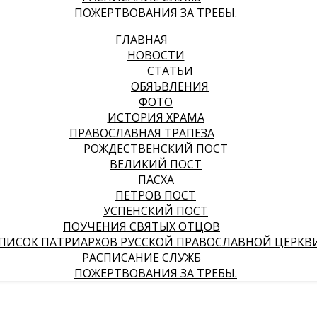
ПОЖЕРТВОВАНИЯ ЗА ТРЕБЫ.
ГЛАВНАЯ
НОВОСТИ
СТАТЬИ
ОБЯЪВЛЕНИЯ
ФОТО
ИСТОРИЯ ХРАМА
ПРАВОСЛАВНАЯ ТРАПЕЗА
РОЖДЕСТВЕНСКИЙ ПОСТ
ВЕЛИКИЙ ПОСТ
ПАСХА
ПЕТРОВ ПОСТ
УСПЕНСКИЙ ПОСТ
ПОУЧЕНИЯ СВЯТЫХ ОТЦОВ
ПИСОК ПАТРИАРХОВ РУССКОЙ ПРАВОСЛАВНОЙ ЦЕРКВ
РАСПИСАНИЕ СЛУЖБ
ПОЖЕРТВОВАНИЯ ЗА ТРЕБЫ.