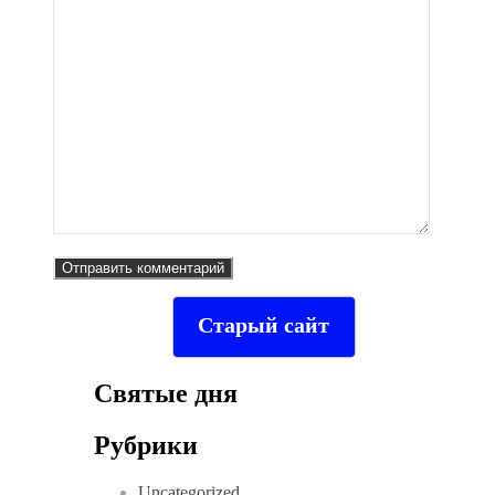
Старый сайт
Святые дня
Рубрики
Uncategorized